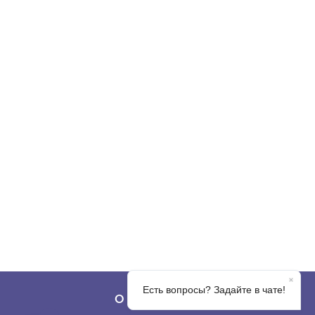
О КОМПАНИИ