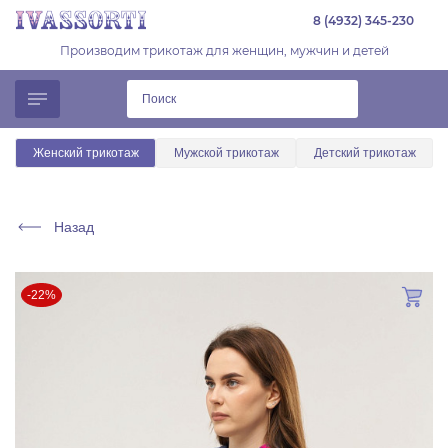
8 (4932) 345-230
Производим трикотаж для женщин, мужчин и детей
Женский трикотаж
Мужской трикотаж
Детский трикотаж
Назад
-22%