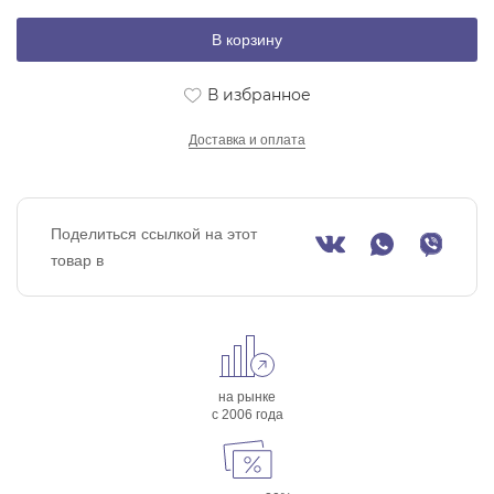
В корзину
В избранное
Доставка и оплата
Поделиться ссылкой на этот
товар в
на рынке
с 2006 года