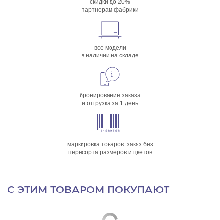
скидки до 20%
партнерам фабрики
все модели
в наличии на складе
бронирование заказа
и отгрузка за 1 день
маркировка товаров. заказ без
пересорта размеров и цветов
С ЭТИМ ТОВАРОМ ПОКУПАЮТ