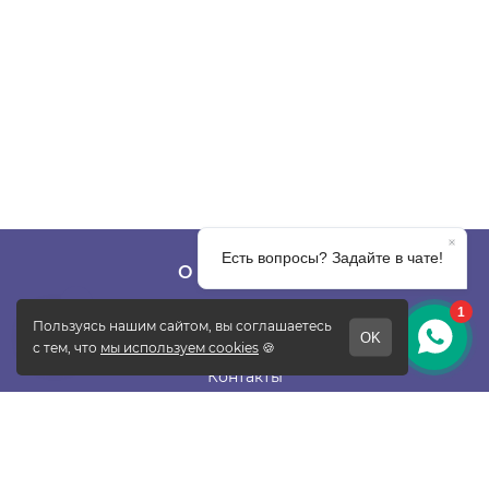
О КОМПАНИИ
О фабрике
Отзывы
Контакты
Новости
Блог