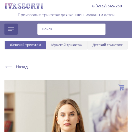
8 (4932) 345-230
Производим трикотаж для женщин, мужчин и детей
Женский трикотаж
Мужской трикотаж
Детский трикотаж
Назад