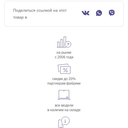
Поделиться ссылкой на этот
товар в
на рынке
с 2006 года
скидки до 20%
партнерам фабрики
все модели
в наличии на складе