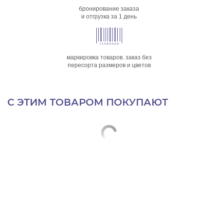
бронирование заказа
и отгрузка за 1 день
маркировка товаров. заказ без
пересорта размеров и цветов
С ЭТИМ ТОВАРОМ ПОКУПАЮТ