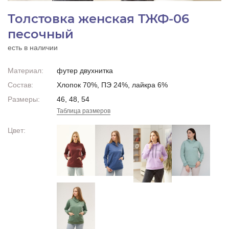
Толстовка женская ТЖФ-06
песочный
есть в наличии
Материал:
футер двухнитка
Состав:
Хлопок 70%, ПЭ 24%, лайкра 6%
Размеры:
46, 48, 54
Таблица размеров
Цвет: