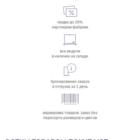
скидки до 20%
партнерам фабрики
все модели
в наличии на складе
бронирование заказа
и отгрузка за 1 день
маркировка товаров. заказ без
пересорта размеров и цветов