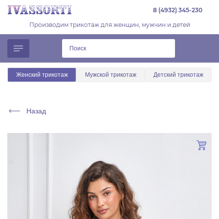
8 (4932) 345-230
Производим трикотаж для женщин, мужчин и детей
Женский трикотаж
Мужской трикотаж
Детский трикотаж
Назад