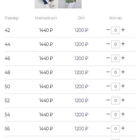
Размер
Мелкий опт
Опт
Кол-во
42
1440 ₽
1200 ₽
44
1440 ₽
1200 ₽
46
1440 ₽
1200 ₽
48
1440 ₽
1200 ₽
50
1440 ₽
1200 ₽
52
1440 ₽
1200 ₽
54
1440 ₽
1200 ₽
56
1440 ₽
1200 ₽