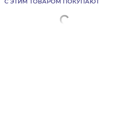
С ЭТИМ ТОВАРОМ ПОКУПАЮТ