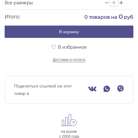
Все размеры
0
Итого:
0
товаров на
руб
В корзину
В избранное
Доставка и оплата
Поделиться ссылкой на этот
товар в
на рынке
с 2006 года