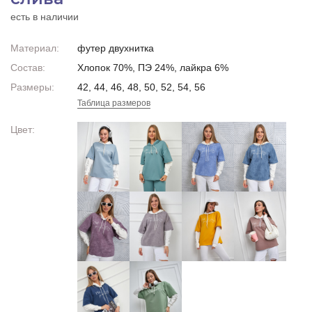
есть в наличии
Материал:
футер двухнитка
Состав:
Хлопок 70%, ПЭ 24%, лайкра 6%
Размеры:
42, 44, 46, 48, 50, 52, 54, 56
Таблица размеров
Цвет: