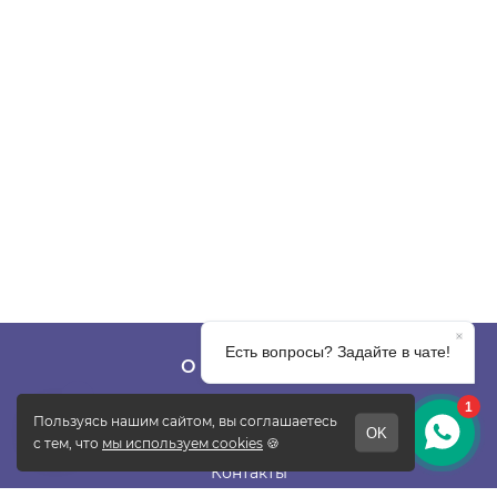
О КОМПАНИИ
О фабрике
Отзывы
Контакты