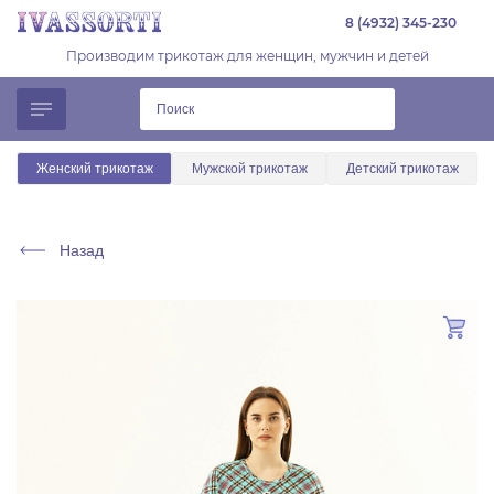
8 (4932) 345-230
Производим трикотаж для женщин, мужчин и детей
Женский трикотаж
Мужской трикотаж
Детский трикотаж
Назад