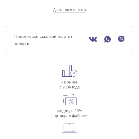
Доставка и оплата
Поделиться ссылкой на этот
товар в
на рынке
с 2006 года
скидки до 20%
партнерам фабрики