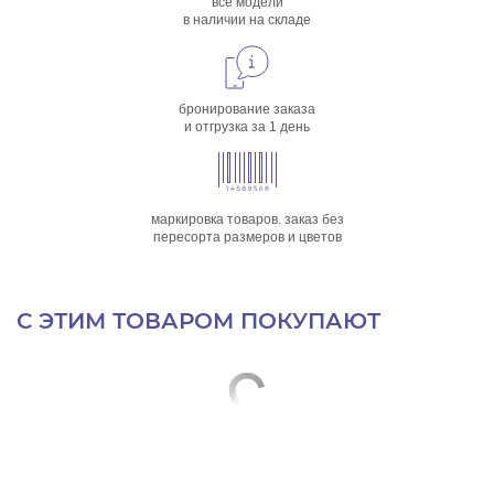
все модели
в наличии на складе
бронирование заказа
и отгрузка за 1 день
маркировка товаров. заказ без
пересорта размеров и цветов
С ЭТИМ ТОВАРОМ ПОКУПАЮТ