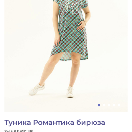
Туника Романтика бирюза
есть в наличии