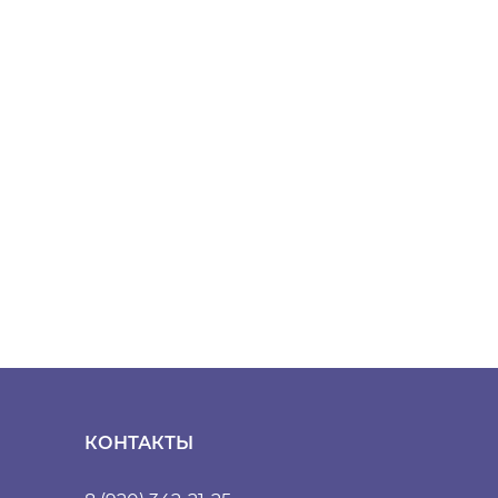
КОНТАКТЫ