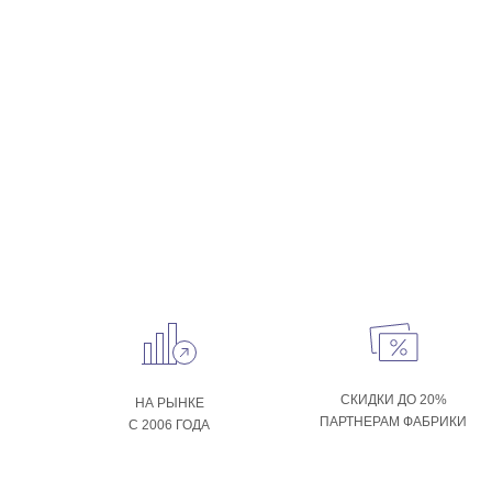
СКИДКИ ДО 20%
НА РЫНКЕ
ПАРТНЕРАМ ФАБРИКИ
С 2006 ГОДА