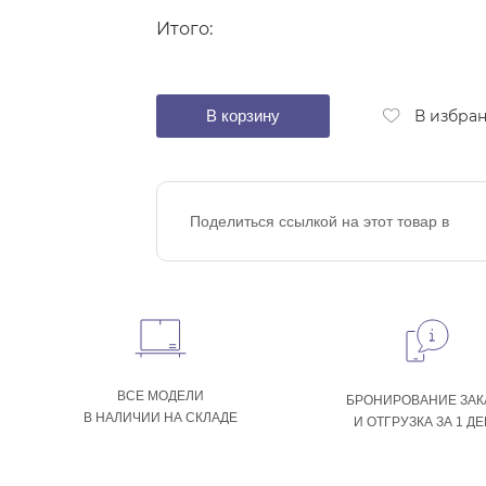
Итого:
В корзину
В избра
Поделиться ссылкой на этот товар в
ВСЕ МОДЕЛИ
БРОНИРОВАНИЕ ЗАК
В НАЛИЧИИ НА СКЛАДЕ
И ОТГРУЗКА ЗА 1 Д