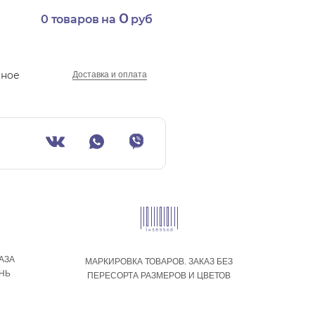
0
0
товаров на
руб
нное
Доставка и оплата
АЗА
МАРКИРОВКА ТОВАРОВ. ЗАКАЗ БЕЗ
ЕНЬ
ПЕРЕСОРТА РАЗМЕРОВ И ЦВЕТОВ