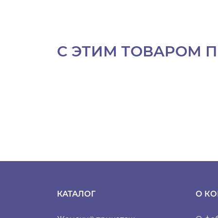
С ЭТИМ ТОВАРОМ 
КАТАЛОГ
О К