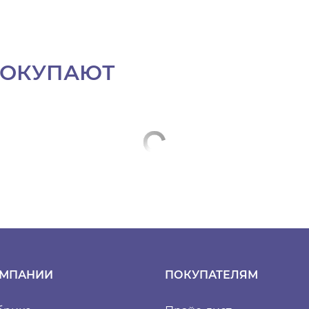
ПОКУПАЮТ
ОМПАНИИ
ПОКУПАТЕЛЯМ