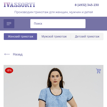
8 (4932) 345-230
Производим трикотаж для женщин, мужчин и детей
Женский трикотаж
Мужской трикотаж
Детский трикотаж
Назад
-8%