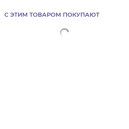
С ЭТИМ ТОВАРОМ ПОКУПАЮТ