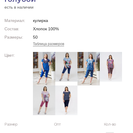
есть в наличии
Материал:
кулирка
Состав:
Хлопок 100%
Размеры:
50
Таблица размеров
Цвет:
Размер
Опт
Кол-во