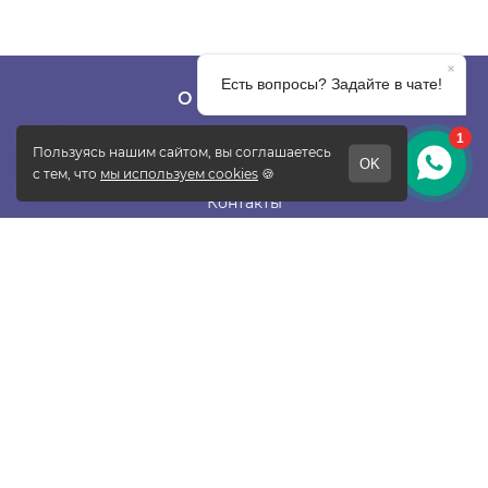
О КОМПАНИИ
О фабрике
Отзывы
Контакты
Новости
Блог
Подписаться