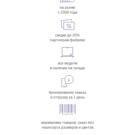
на рынке
с 2006 года
скидки до 20%
партнерам фабрики
все модели
в наличии на складе
бронирование заказа
и отгрузка за 1 день
маркировка товаров. заказ без
пересорта размеров и цветов