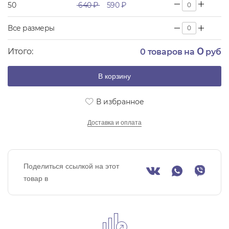
50
640 ₽
590 ₽
Все размеры
0
Итого:
0
товаров на
руб
В корзину
В избранное
Доставка и оплата
Поделиться ссылкой на этот
товар в