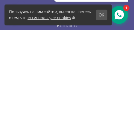
О фабрике
Отзывы
Контакты
Новости
Блог
Подписаться
ПОКУПАТЕЛЯМ
Прайс-лист
Таблица размеров
Доставка и оплата