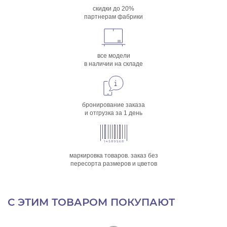
скидки до 20%
партнерам фабрики
все модели
в наличии на складе
бронирование заказа
и отгрузка за 1 день
маркировка товаров. заказ без
пересорта размеров и цветов
С ЭТИМ ТОВАРОМ ПОКУПАЮТ