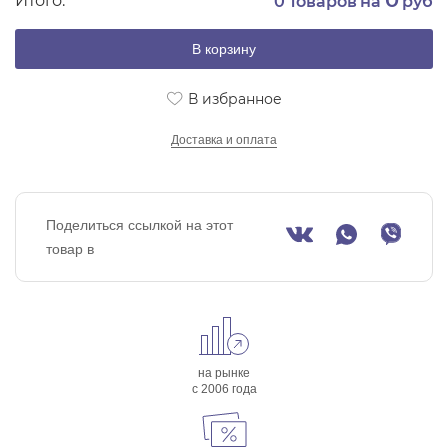
Итого:
0
товаров на
руб
В корзину
В избранное
Доставка и оплата
Поделиться ссылкой на этот
товар в
на рынке
с 2006 года