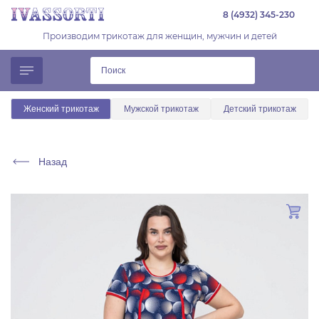
8 (4932) 345-230
Производим трикотаж для женщин, мужчин и детей
Женский трикотаж
Мужской трикотаж
Детский трикотаж
Назад