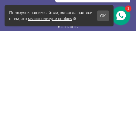
О фабрике
Отзывы
Контакты
Новости
Блог
Подписаться
ПОКУПАТЕЛЯМ
Прайс-лист
Таблица размеров
Доставка и оплата