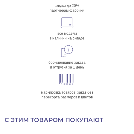
скидки до 20%
партнерам фабрики
все модели
в наличии на складе
бронирование заказа
и отгрузка за 1 день
маркировка товаров. заказ без
пересорта размеров и цветов
С ЭТИМ ТОВАРОМ ПОКУПАЮТ