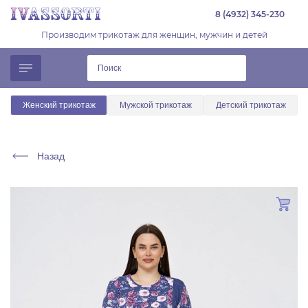
8 (4932) 345-230
Производим трикотаж для женщин, мужчин и детей
Женский трикотаж
Мужской трикотаж
Детский трикотаж
Назад