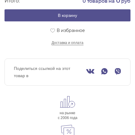
0
Итого:
0
товаров на
руб
В корзину
В избранное
Доставка и оплата
Поделиться ссылкой на этот
товар в
на рынке
с 2006 года