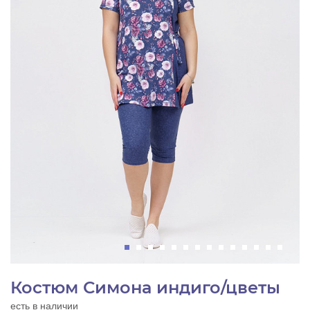
Костюм Симона индиго/цветы
есть в наличии