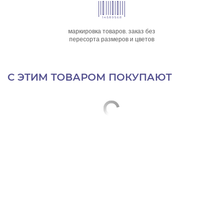
маркировка товаров. заказ без
пересорта размеров и цветов
С ЭТИМ ТОВАРОМ ПОКУПАЮТ