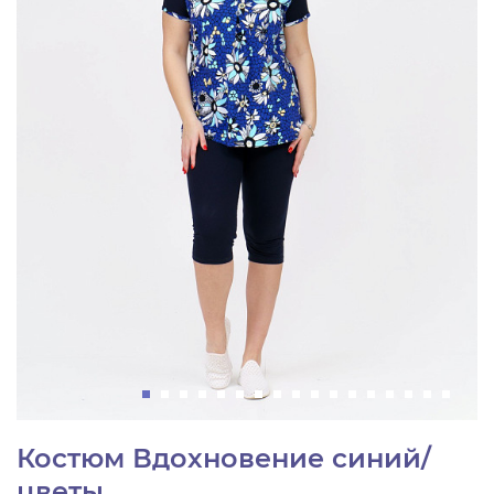
Костюм Вдохновение синий/
цветы