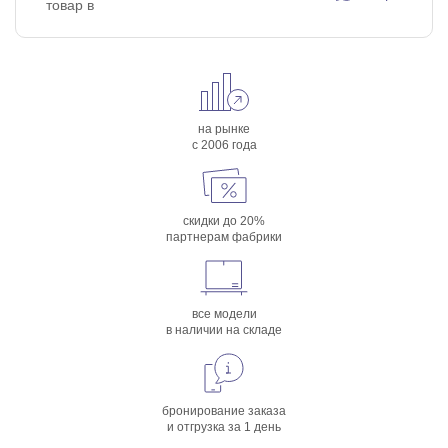
товар в
на рынке
с 2006 года
скидки до 20%
партнерам фабрики
все модели
в наличии на складе
бронирование заказа
и отгрузка за 1 день