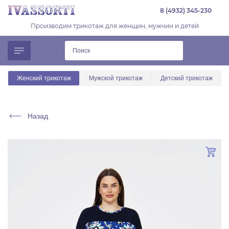
8 (4932) 345-230
Производим трикотаж для женщин, мужчин и детей
Женский трикотаж
Мужской трикотаж
Детский трикотаж
Назад