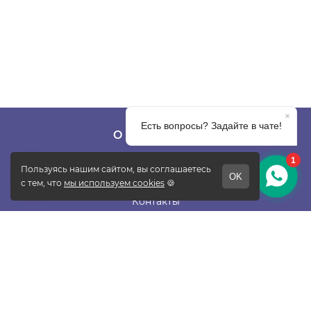
О КОМПАНИИ
О фабрике
Отзывы
Контакты
Новости
Блог