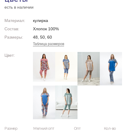
есть в наличии
Материал:
кулирка
Состав:
Хлопок 100%
Размеры:
48, 50, 60
Таблица размеров
Цвет:
Размер
Мелкий опт
Опт
Кол-во