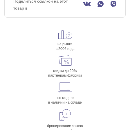
Поделиться ссылкой на этот
товар в
на рынке
с 2006 года
скидки до 20%
партнерам фабрики
все модели
в наличии на складе
бронирование заказа