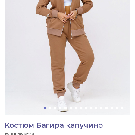
Костюм Багира капучино
есть в наличии