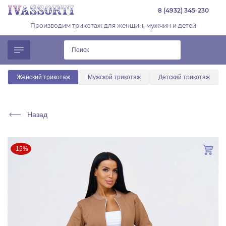
8 (4932) 345-230
Производим трикотаж для женщин, мужчин и детей
Женский трикотаж
Мужской трикотаж
Детский трикотаж
Назад
-15%