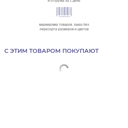
и отгрузка за 1 день
маркировка товаров. заказ без
пересорта размеров и цветов
С ЭТИМ ТОВАРОМ ПОКУПАЮТ