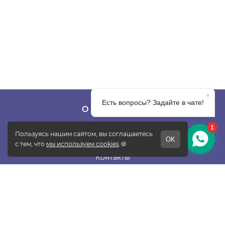
О КОМПАНИИ
О фабрике
Отзывы
Контакты
Новости
Блог