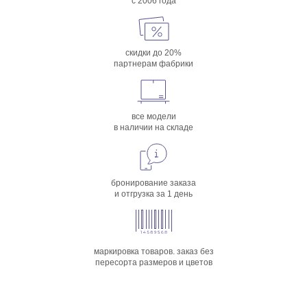
с 2006 года
скидки до 20%
партнерам фабрики
все модели
в наличии на складе
бронирование заказа
и отгрузка за 1 день
маркировка товаров. заказ без
пересорта размеров и цветов