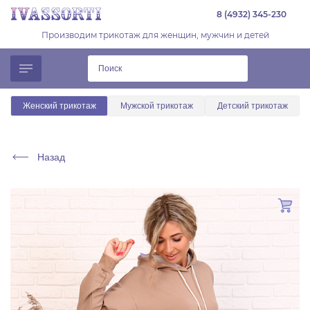
8 (4932) 345-230
Производим трикотаж для женщин, мужчин и детей
Женский трикотаж
Мужской трикотаж
Детский трикотаж
Назад