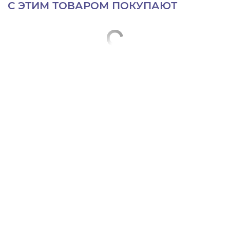
С ЭТИМ ТОВАРОМ ПОКУПАЮТ