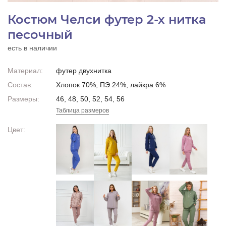
Костюм Челси футер 2-х нитка
песочный
есть в наличии
Материал:
футер двухнитка
Состав:
Хлопок 70%, ПЭ 24%, лайкра 6%
Размеры:
46, 48, 50, 52, 54, 56
Таблица размеров
Цвет: