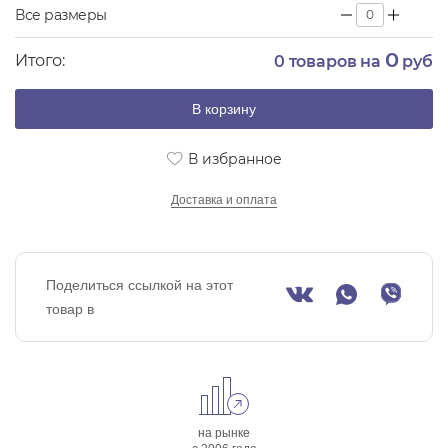
Все размеры
0
Итого:
0
товаров на
руб
В корзину
В избранное
Доставка и оплата
Поделиться ссылкой на этот
товар в
на рынке