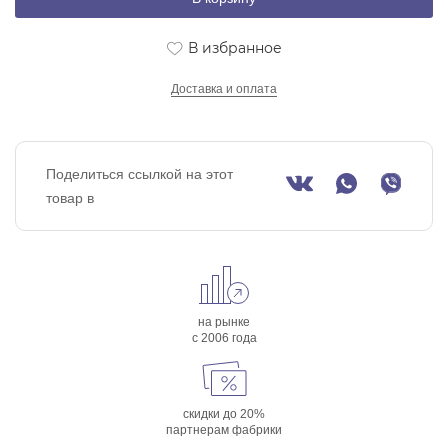
В избранное
Доставка и оплата
Поделиться ссылкой на этот
товар в
на рынке
с 2006 года
скидки до 20%
партнерам фабрики