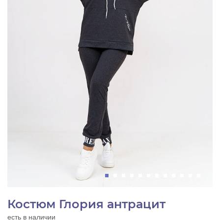
Костюм Глория антрацит
есть в наличии