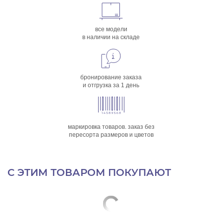
все модели
в наличии на складе
бронирование заказа
и отгрузка за 1 день
маркировка товаров. заказ без
пересорта размеров и цветов
С ЭТИМ ТОВАРОМ ПОКУПАЮТ