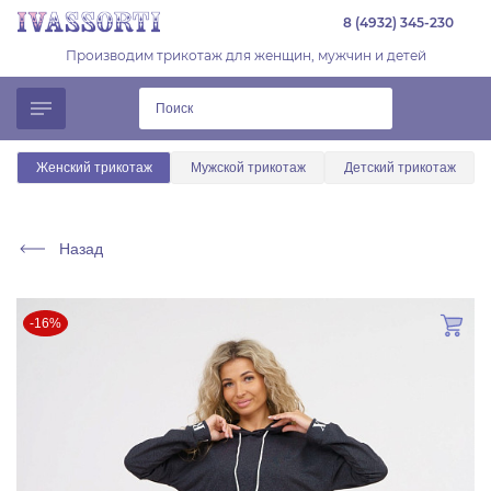
8 (4932) 345-230
Производим трикотаж для женщин, мужчин и детей
Женский трикотаж
Мужской трикотаж
Детский трикотаж
Назад
-16%