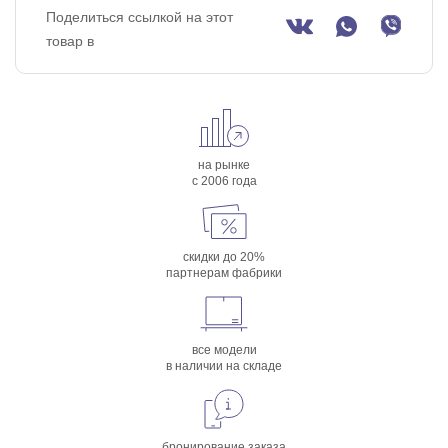
Поделиться ссылкой на этот
товар в
на рынке
с 2006 года
скидки до 20%
партнерам фабрики
все модели
в наличии на складе
бронирование заказа