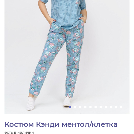
Костюм Кэнди ментол/клетка
есть в наличии