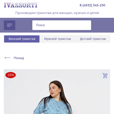
8 (4932) 345-230
Производим трикотаж для женщин, мужчин и детей
Женский трикотаж
Мужской трикотаж
Детский трикотаж
Назад
-15%