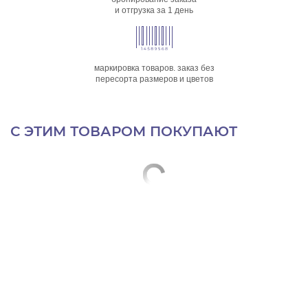
и отгрузка за 1 день
маркировка товаров. заказ без
пересорта размеров и цветов
С ЭТИМ ТОВАРОМ ПОКУПАЮТ