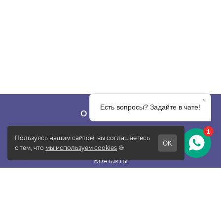
О КОМПАНИИ
О фабрике
Отзывы
Контакты
Новости
Блог