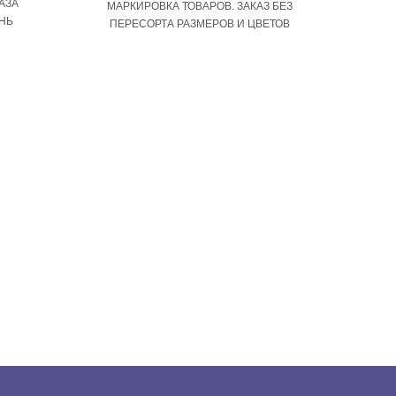
АЗА
МАРКИРОВКА ТОВАРОВ. ЗАКАЗ БЕЗ
ЕНЬ
ПЕРЕСОРТА РАЗМЕРОВ И ЦВЕТОВ