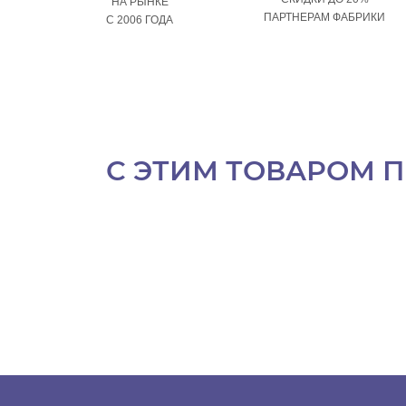
НА РЫНКЕ
ПАРТНЕРАМ ФАБРИКИ
С 2006 ГОДА
С ЭТИМ ТОВАРОМ 