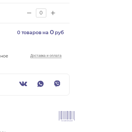
0
0
товаров на
руб
нное
Доставка и оплата