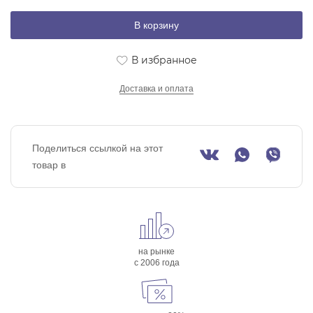
В корзину
В избранное
Доставка и оплата
Поделиться ссылкой на этот
товар в
на рынке
с 2006 года