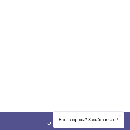
О КОМПАНИИ