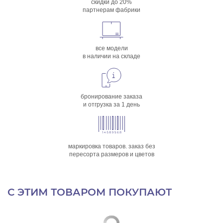
скидки до 20%
партнерам фабрики
все модели
в наличии на складе
бронирование заказа
и отгрузка за 1 день
маркировка товаров. заказ без
пересорта размеров и цветов
С ЭТИМ ТОВАРОМ ПОКУПАЮТ