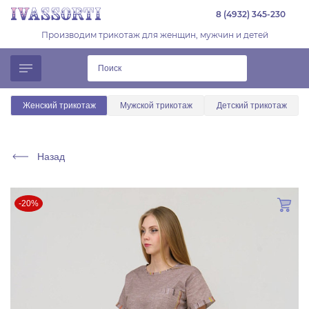
8 (4932) 345-230
Производим трикотаж для женщин, мужчин и детей
Женский трикотаж
Мужской трикотаж
Детский трикотаж
Назад
-20%