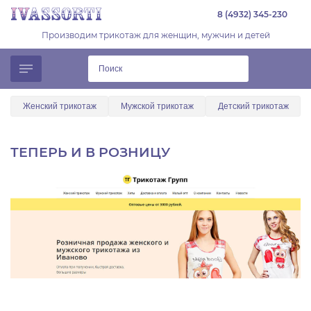
8 (4932) 345-230
Производим трикотаж для женщин, мужчин и детей
Женский трикотаж
Мужской трикотаж
Детский трикотаж
ТЕПЕРЬ И В РОЗНИЦУ