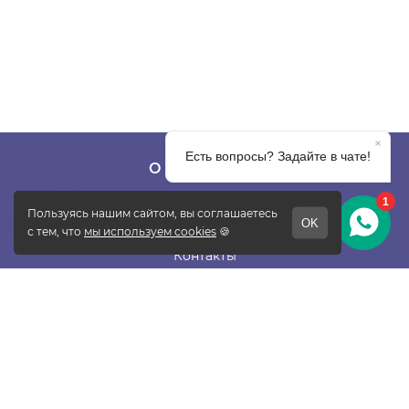
О КОМПАНИИ
О фабрике
Отзывы
Контакты
Новости
Блог