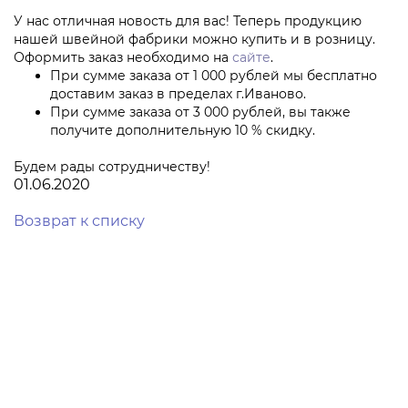
У нас отличная новость для вас! Теперь продукцию
нашей швейной фабрики можно купить и в розницу.
Оформить заказ необходимо на
сайте
.
При сумме заказа от 1 000 рублей мы бесплатно
доставим заказ в пределах г.Иваново.
При сумме заказа от 3 000 рублей, вы также
получите дополнительную 10 % скидку.
Будем рады сотрудничеству!
01.06.2020
Возврат к списку