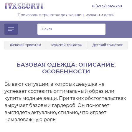
8 (4932) 345-230
Производим трикотаж для женщин, мужчин и детей
Женский трикотаж
Мужской трикотаж
Детский трикотаж
БАЗОВАЯ ОДЕЖДА: ОПИСАНИЕ,
ОСОБЕННОСТИ
Бывают ситуации, в которых девушка не
успевает составить оптимальный образ или
купить модные вещи. При таких обстоятельствах
выручает базовый гардероб. Он помогает
выглядеть актуально, стильно, что играет
немаловажную роль.