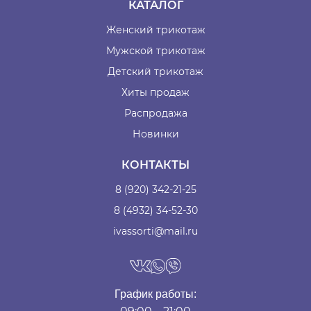
КАТАЛОГ
Женский трикотаж
Мужской трикотаж
Детский трикотаж
Хиты продаж
Распродажа
Новинки
КОНТАКТЫ
8 (920) 342-21-25
8 (4932) 34-52-30
ivassorti@mail.ru
График работы: