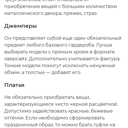
приобретения вещей с большим количеством
металлического декора, пряжек, страз.
Джемперы
Он представляет собой еще один обязательный
предмет любого базового гардероба. Лучше
выбирать модели с прямым кроем в формате
оверсайз. Дополнительно учитывается фактура.
Тонкие модели помогут исключить ненужный
объем, а толстые — добавят его.
Платья
Не обязательно приобретать вещи,
характеризующиеся чисто черной расцветкой.
Допустимо задействовать красные, бежевые
оттенки. Если необходимо сформировать
праздничный образ, то можно брать туфли на