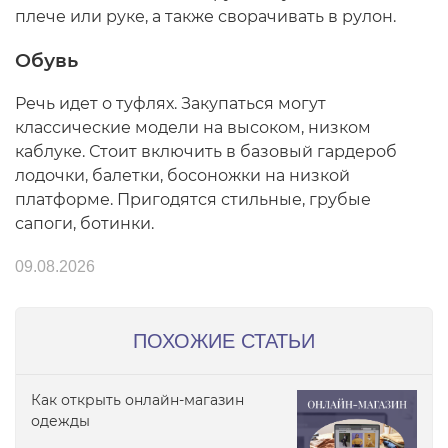
плече или руке, а также сворачивать в рулон.
Обувь
Речь идет о туфлях. Закупаться могут
классические модели на высоком, низком
каблуке. Стоит включить в базовый гардероб
лодочки, балетки, босоножки на низкой
платформе. Пригодятся стильные, грубые
сапоги, ботинки.
09.08.2026
ПОХОЖИЕ СТАТЬИ
Как открыть онлайн-магазин
одежды