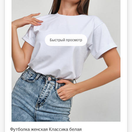
Быстрый просмотр
Футболка женская Классика белая