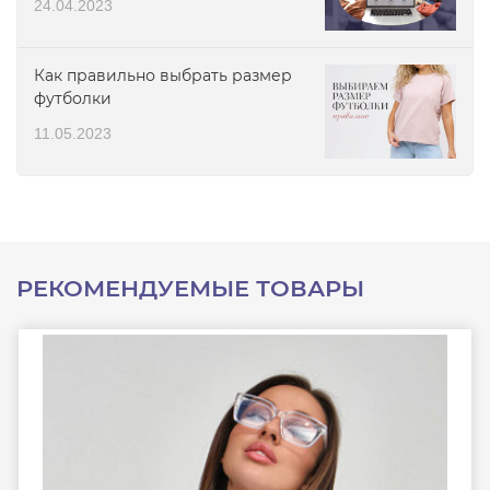
24.04.2023
Как правильно выбрать размер
футболки
11.05.2023
РЕКОМЕНДУЕМЫЕ ТОВАРЫ