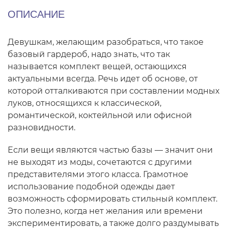
ОПИСАНИЕ
Девушкам, желающим разобраться, что такое
базовый гардероб, надо знать, что так
называется комплект вещей, остающихся
актуальными всегда. Речь идет об основе, от
которой отталкиваются при составлении модных
луков, относящихся к классической,
романтической, коктейльной или офисной
разновидности.
Если вещи являются частью базы — значит они
не выходят из моды, сочетаются с другими
представителями этого класса. Грамотное
использование подобной одежды дает
возможность сформировать стильный комплект.
Это полезно, когда нет желания или времени
экспериментировать, а также долго раздумывать