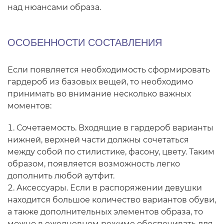
над нюансами образа.
ОСОБЕННОСТИ СОСТАВЛЕНИЯ
Если появляется необходимость сформировать
гардероб из базовых вещей, то необходимо
принимать во внимание несколько важных
моментов:
Сочетаемость. Входящие в гардероб варианты
нижней, верхней части должны сочетаться
между собой по стилистике, фасону, цвету. Таким
образом, появляется возможность легко
дополнить любой аутфит.
Аксессуары. Если в распоряжении девушки
находится большое количество вариантов обуви,
а также дополнительных элементов образа, то
можно в ежедневном режиме обеспечивать для