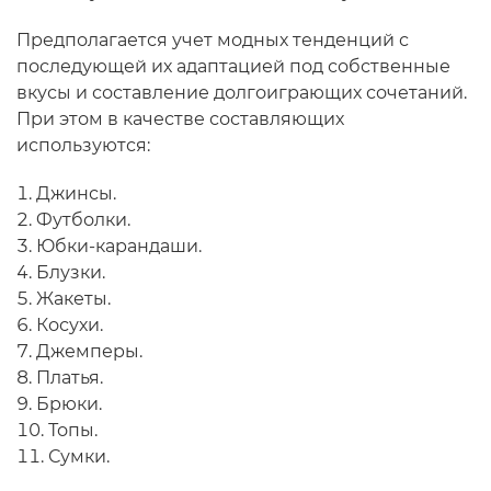
Предполагается учет модных тенденций с
последующей их адаптацией под собственные
вкусы и составление долгоиграющих сочетаний.
При этом в качестве составляющих
используются:
Джинсы.
Футболки.
Юбки-карандаши.
Блузки.
Жакеты.
Косухи.
Джемперы.
Платья.
Брюки.
Топы.
Сумки.