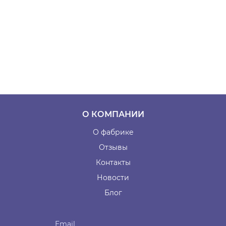
О КОМПАНИИ
О фабрике
Отзывы
Контакты
Новости
Блог