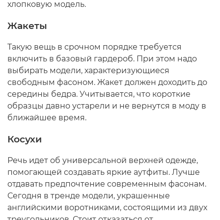
хлопковую модель.
Жакеты
Такую вещь в срочном порядке требуется
включить в базовый гардероб. При этом надо
выбирать модели, характеризующиеся
свободным фасоном. Жакет должен доходить до
середины бедра. Учитывается, что короткие
образцы давно устарели и не вернутся в моду в
ближайшее время.
Косухи
Речь идет об универсальной верхней одежде,
помогающей создавать яркие аутфиты. Лучше
отдавать предпочтение современным фасонам.
Сегодня в тренде модели, украшенные
английскими воротниками, состоящими из двух
треугольников. Стоит отказаться от