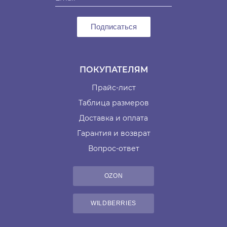
Подписаться
ПОКУПАТЕЛЯМ
Прайс-лист
Таблица размеров
Доставка и оплата
Гарантия и возврат
Вопрос-ответ
OZON
WILDBERRIES