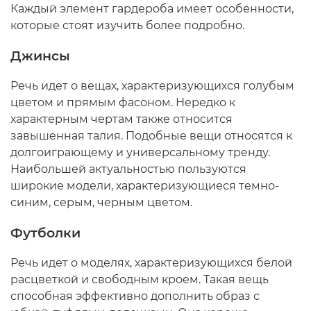
Каждый элемент гардероба имеет особенности,
которые стоят изучить более подробно.
Джинсы
Речь идет о вещах, характеризующихся голубым
цветом и прямым фасоном. Нередко к
характерным чертам также относится
завышенная талия. Подобные вещи относятся к
долгоиграющему и универсальному тренду.
Наибольшей актуальностью пользуются
широкие модели, характеризующиеся темно-
синим, серым, черным цветом.
Футболки
Речь идет о моделях, характеризующихся белой
расцветкой и свободным кроем. Такая вещь
способная эффективно дополнить образ с