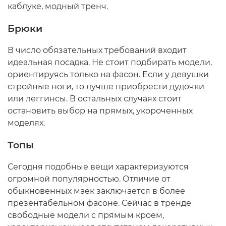
каблуке, модный тренч.
Брюки
В число обязательных требований входит
идеальная посадка. Не стоит подбирать модели,
ориентируясь только на фасон. Если у девушки
стройные ноги, то лучше приобрести дудочки
или леггинсы. В остальных случаях стоит
остановить выбор на прямых, укороченных
моделях.
Топы
Сегодня подобные вещи характеризуются
огромной популярностью. Отличие от
обыкновенных маек заключается в более
презентабельном фасоне. Сейчас в тренде
свободные модели с прямым кроем,