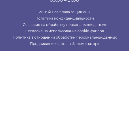
09:00 – 21:00
2026 © Все права защищены
Политика конфиденциальности
Согласие на обработку персональных данных
Согласие на использование cookie-файлов
Политика в отношении обработки персональных данных
Продвижение сайта - «Иллюминатор»