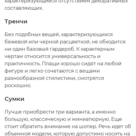
характеризующиеся отсутствием декоративных
составляющих.
Тренчи
Без подобных вещей, характеризующихся
бежевой или черной расцветкой, не обходится
ни один базовый гардероб. К характерным
чертам относится универсальность и
практичность. Плащи хорошо сидят на любой
фигуре и легко сочетаются с вещами
разнообразной стилистики, смотрятся
роскошно.
Сумки
Лучше приобрести три варианта, а именно
большую, классическую и миниатюрную. Еще
стоит обратить внимание на шопер. Речь идет об
объемной модели, которую допустимо носить на