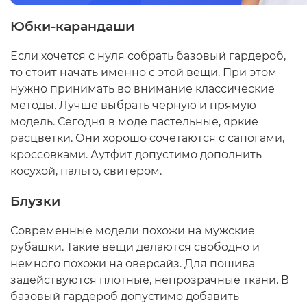
Юбки-карандаши
Если хочется с нуля собрать базовый гардероб,
то стоит начать именно с этой вещи. При этом
нужно принимать во внимание классические
методы. Лучше выбрать черную и прямую
модель. Сегодня в моде пастельные, яркие
расцветки. Они хорошо сочетаются с сапогами,
кроссовками. Аутфит допустимо дополнить
косухой, пальто, свитером.
Блузки
Современные модели похожи на мужские
рубашки. Такие вещи делаются свободно и
немного похожи на оверсайз. Для пошива
задействуются плотные, непрозрачные ткани. В
базовый гардероб допустимо добавить