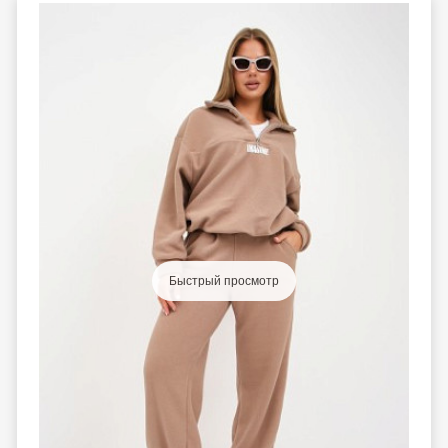
Быстрый просмотр