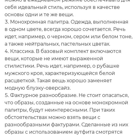
себя идеальный стиль, используя в качестве
основы одни и те же вещи.
Монохромная палитра. Одежда, выполненная
в одном цвете, всегда хорошо сочетается. Речь
идет, например, о черном, сером или белом тоне,
а также нейтральных, пастельных цветах.
Классика. В базовый комплект включаются
вещи, которые не имеют выраженной
стилистики. Речь идет, например, о рубашке
мужского кроя, характеризующейся белой
расцветкой. Такая вещь хорошо заменяет
модную блузку-оверсайз.
Фактурное разнообразие. Не стоит опасаться,
что образы, созданные на основе монохромной
палитры, будут неинтересными. При таких
обстоятельствах можно взять вещи с
разнообразными фактурами. Сделанные из них
образы с использованием аутфита смотрятся