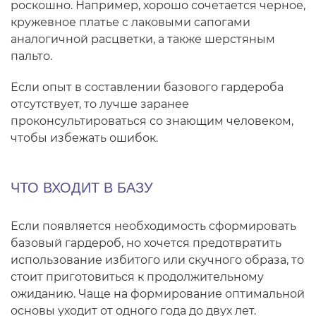
роскошно. Например, хорошо сочетается черное,
кружевное платье с лаковыми сапогами
аналогичной расцветки, а также шерстяным
пальто.
Если опыт в составлении базового гардероба
отсутствует, то лучше заранее
проконсультироваться со знающим человеком,
чтобы избежать ошибок.
ЧТО ВХОДИТ В БАЗУ
Если появляется необходимость сформировать
базовый гардероб, но хочется предотвратить
использование избитого или скучного образа, то
стоит приготовиться к продолжительному
ожиданию. Чаще на формирование оптимальной
основы уходит от одного года до двух лет.