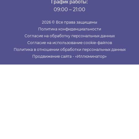
График работы:
09:00 – 21:00
2026 © Все права защищены
Политика конфиденциальности
Согласие на обработку персональных данных
Согласие на использование cookie-файлов
Политика в отношении обработки персональных данных
Продвижение сайта - «Иллюминатор»