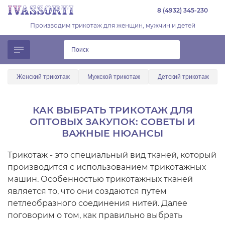
8 (4932) 345-230
Производим трикотаж для женщин, мужчин и детей
Женский трикотаж
Мужской трикотаж
Детский трикотаж
КАК ВЫБРАТЬ ТРИКОТАЖ ДЛЯ
ОПТОВЫХ ЗАКУПОК: СОВЕТЫ И
ВАЖНЫЕ НЮАНСЫ
Трикотаж - это специальный вид тканей, который
производится с использованием трикотажных
машин. Особенностью трикотажных тканей
является то, что они создаются путем
петлеобразного соединения нитей. Далее
поговорим о том, как правильно выбрать