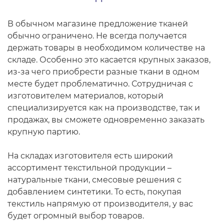
В обычном магазине предложение тканей
обычно ограничено. Не всегда получается
держать товары в необходимом количестве на
складе. Особенно это касается крупных заказов,
из-за чего приобрести разные ткани в одном
месте будет проблематично. Сотрудничая с
изготовителем материалов, который
специализируется как на производстве, так и
продажах, вы сможете одновременно заказать
крупную партию.
На складах изготовителя есть широкий
ассортимент текстильной продукции –
натуральные ткани, смесовые решения с
добавлением синтетики. То есть, покупая
текстиль напрямую от производителя, у вас
будет огромный выбор товаров.