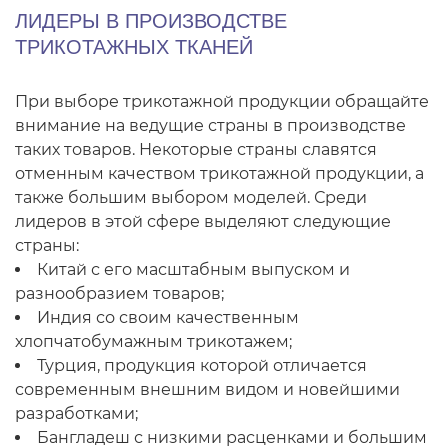
ЛИДЕРЫ В ПРОИЗВОДСТВЕ
ТРИКОТАЖНЫХ ТКАНЕЙ
При выборе трикотажной продукции обращайте
внимание на ведущие страны в производстве
таких товаров. Некоторые страны славятся
отменным качеством трикотажной продукции, а
также большим выбором моделей. Среди
лидеров в этой сфере выделяют следующие
страны:
Китай с его масштабным выпуском и
разнообразием товаров;
Индия со своим качественным
хлопчатобумажным трикотажем;
Турция, продукция которой отличается
современным внешним видом и новейшими
разработками;
Бангладеш с низкими расценками и большим