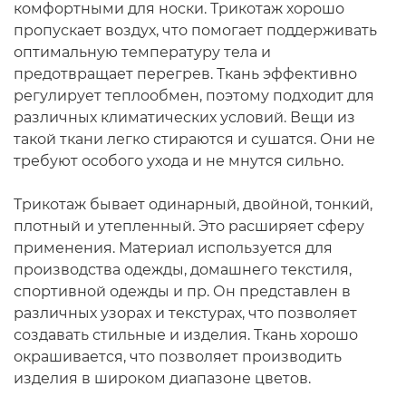
комфортными для носки. Трикотаж хорошо
пропускает воздух, что помогает поддерживать
оптимальную температуру тела и
предотвращает перегрев. Ткань эффективно
регулирует теплообмен, поэтому подходит для
различных климатических условий. Вещи из
такой ткани легко стираются и сушатся. Они не
требуют особого ухода и не мнутся сильно.
Трикотаж бывает одинарный, двойной, тонкий,
плотный и утепленный. Это расширяет сферу
применения. Материал используется для
производства одежды, домашнего текстиля,
спортивной одежды и пр. Он представлен в
различных узорах и текстурах, что позволяет
создавать стильные и изделия. Ткань хорошо
окрашивается, что позволяет производить
изделия в широком диапазоне цветов.