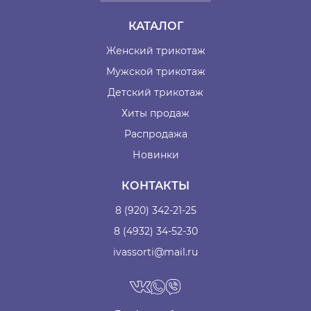
КАТАЛОГ
Женский трикотаж
Мужской трикотаж
Детский трикотаж
Хиты продаж
Распродажа
Новинки
КОНТАКТЫ
8 (920) 342-21-25
8 (4932) 34-52-30
ivassorti@mail.ru