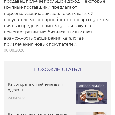
продавец получает большой доход. Некоторые
крупные поставщики предлагают
персонализацию заказов. То есть каждый
покупатель может приобретать товары с учетом
личных предпочтений. Крупная закупка
помогает развитию бизнеса, так как дает
возможность расширения каталога и
привлечения новых покупателей.
06.08.2026
ПОХОЖИЕ СТАТЬИ
Как открыть онлайн-магазин
одежды
24.04.2023
Как правильно выбрать размер