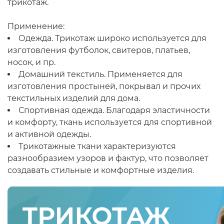
трикотаж.
Применение:
Одежда. Трикотаж широко используется для
изготовления футболок, свитеров, платьев,
носок, и пр.
Домашний текстиль. Применяется для
изготовления простыней, покрывал и прочих
текстильных изделий для дома.
Спортивная одежда. Благодаря эластичности
и комфорту, ткань используется для спортивной
и активной одежды.
Трикотажные ткани характеризуются
разнообразием узоров и фактур, что позволяет
создавать стильные и комфортные изделия.