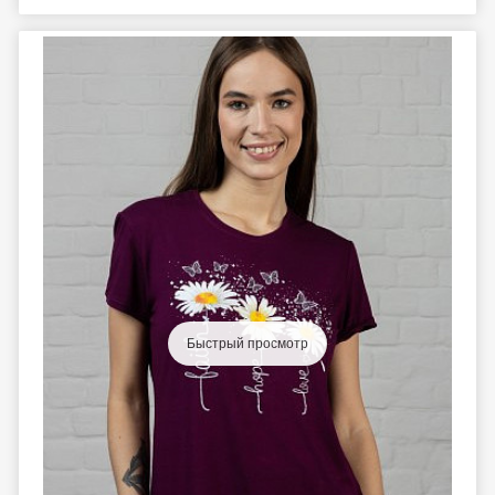
Быстрый просмотр