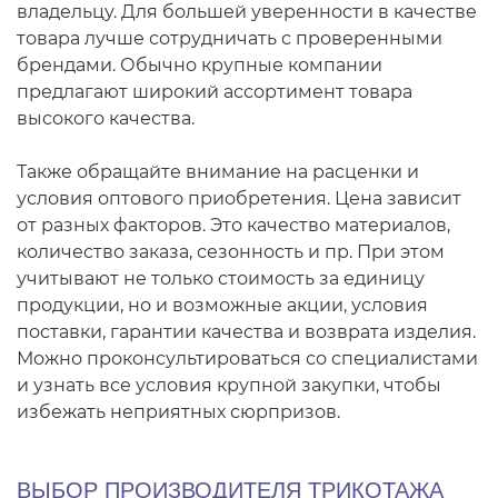
владельцу. Для большей уверенности в качестве
товара лучше сотрудничать с проверенными
брендами. Обычно крупные компании
предлагают широкий ассортимент товара
высокого качества.
Также обращайте внимание на расценки и
условия оптового приобретения. Цена зависит
от разных факторов. Это качество материалов,
количество заказа, сезонность и пр. При этом
учитывают не только стоимость за единицу
продукции, но и возможные акции, условия
поставки, гарантии качества и возврата изделия.
Можно проконсультироваться со специалистами
и узнать все условия крупной закупки, чтобы
избежать неприятных сюрпризов.
ВЫБОР ПРОИЗВОДИТЕЛЯ ТРИКОТАЖА