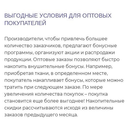
ВЫГОДНЫЕ УСЛОВИЯ ДЛЯ ОПТОВЫХ
ПОКУПАТЕЛЕЙ
Производители, чтобы привлечь большее
количество заказчиков, предлагают бонусные
программы, организуют акции и распродажи
продукции. Оптовые заказы позволяют быстро
накопить внушительные бонусы. Например,
приобретая ткани, в определенном месте,
покупатель накапливает бонусы, которые можно
тратить при следующем заказе. По мере
увеличения количества покупок – покупка
становится еще более выгоднее! Накопительные
скидки рассчитываются исходя из величины
заказов предыдущего месяца.