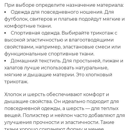
При выборе определите назначение материала:
Одежда для повседневного ношения. Для
футболок, свитеров и платьев подойдут мягкие и
комфортные ткани.
Спортивная одежда. Выбирайте трикотаж с
высокой эластичностью и влагоотводящими
свойствами, например, эластановые смеси или
функциональные спортивные ткани.
Домашний текстиль. Для простыней, пижам и
халатов лучше использовать натуральные,
мягкие и дышащие материи. Это хлопковый
трикотаж.
Хлопок и шерсть обеспечивают комфорт и
дышащие свойства. Он идеально подходит для
повседневной одежды, а шерсть — для теплых
вещей. Полиэстер и нейлон часто добавляют для
улучшения прочности и эластичности. Такие
ткани хорошо сохраняют форму и менее