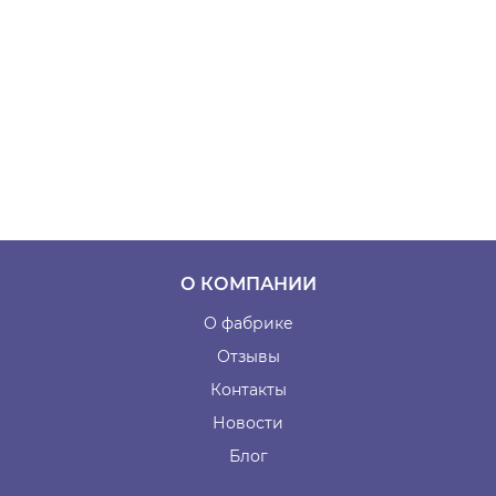
О КОМПАНИИ
О фабрике
Отзывы
Контакты
Новости
Блог