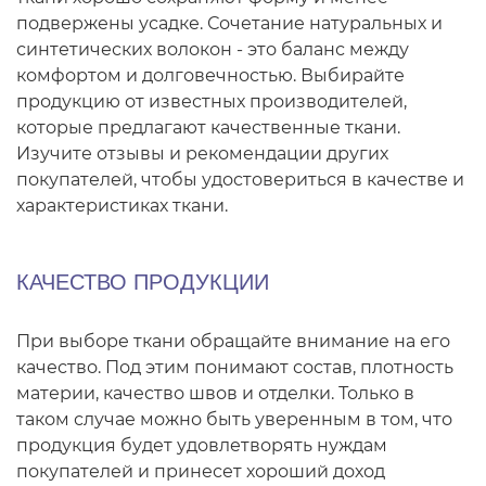
подвержены усадке. Сочетание натуральных и
синтетических волокон - это баланс между
комфортом и долговечностью. Выбирайте
продукцию от известных производителей,
которые предлагают качественные ткани.
Изучите отзывы и рекомендации других
покупателей, чтобы удостовериться в качестве и
характеристиках ткани.
КАЧЕСТВО ПРОДУКЦИИ
При выборе ткани обращайте внимание на его
качество. Под этим понимают состав, плотность
материи, качество швов и отделки. Только в
таком случае можно быть уверенным в том, что
продукция будет удовлетворять нуждам
покупателей и принесет хороший доход