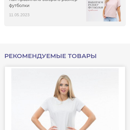
футболки
11.05.2023
РЕКОМЕНДУЕМЫЕ ТОВАРЫ