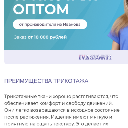
ПРЕИМУЩЕСТВА ТРИКОТАЖА
Трикотажные ткани хорошо растягиваются, что
обеспечивает комфорт и свободу движений.
Они легко возвращаются в исходное состояние
после растяжения. Изделия имеют мягкую и
приятную на ощупь текстуру. Это делает их