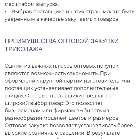
масштабом выпуска.
Выбрав поставщика из этих стран, можно быть
уверенным в качестве закупаемых товаров.
ПРЕИМУЩЕСТВА ОПТОВОЙ ЗАКУПКИ
ТРИКОТАЖА
Одним из важных плюсов оптовых покупок
являются возможность сэкономить. При
оформлении крупной партии изготовитель или
поставщик устанавливает дополнительные
скидки. Оптовые поставщики предлагают
широкий выбор товар. Это позволяет
бизнесменам или фирмам выбирать из
разнообразия моделей, цветов и размеров.
Оптовая закупка позволяет устанавливать более
высокие розничные расценки. В результате