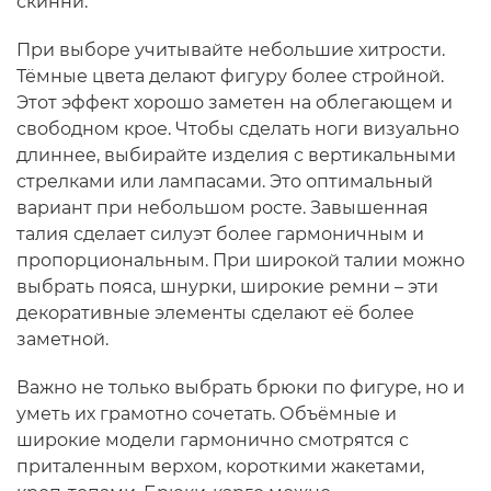
скинни.
При выборе учитывайте небольшие хитрости.
Тёмные цвета делают фигуру более стройной.
Этот эффект хорошо заметен на облегающем и
свободном крое. Чтобы сделать ноги визуально
длиннее, выбирайте изделия с вертикальными
стрелками или лампасами. Это оптимальный
вариант при небольшом росте. Завышенная
талия сделает силуэт более гармоничным и
пропорциональным. При широкой талии можно
выбрать пояса, шнурки, широкие ремни – эти
декоративные элементы сделают её более
заметной.
Важно не только выбрать брюки по фигуре, но и
уметь их грамотно сочетать. Объёмные и
широкие модели гармонично смотрятся с
приталенным верхом, короткими жакетами,