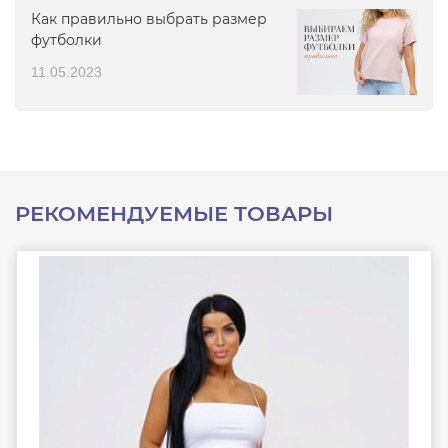
Как правильно выбрать размер
футболки
11.05.2023
РЕКОМЕНДУЕМЫЕ ТОВАРЫ