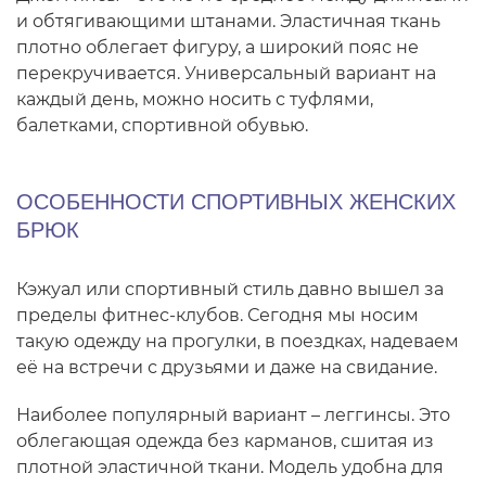
и обтягивающими штанами. Эластичная ткань
плотно облегает фигуру, а широкий пояс не
перекручивается. Универсальный вариант на
каждый день, можно носить с туфлями,
балетками, спортивной обувью.
ОСОБЕННОСТИ СПОРТИВНЫХ ЖЕНСКИХ
БРЮК
Кэжуал или спортивный стиль давно вышел за
пределы фитнес-клубов. Сегодня мы носим
такую одежду на прогулки, в поездках, надеваем
её на встречи с друзьями и даже на свидание.
Наиболее популярный вариант – леггинсы. Это
облегающая одежда без карманов, сшитая из
плотной эластичной ткани. Модель удобна для