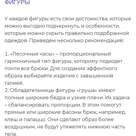
ФИГУРЫ
У каждой фигуры есть свои достоинства, которые
можно выгодно подчеркнуть, и особенности,
которые можно скрыть правильно подобранной
одеждой. Приведём несколько рекомендаций:
«Песочные часы» – пропорциональный
гармоничный тип фигуры, которому подходят
почти все брюки. Для создания эффектного
образа выбирайте изделия с завышенной
талией.
Обладательницы фигуры «груша» имеют
полные широкие бёдра и узкие плечи. Их задача
– сбалансировать пропорции. В этом помогут
прямые или широкие фасоны брюк, например,
клеш и палаццо. Они сделают образ более
воздушным, не будут утяжелять нижнюю часть
тела.