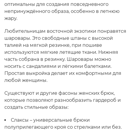
оптимальны для создания повседневного
непринуждённого образа, особенно в летнюю
жару.
Любительницам восточной экзотики понравятся
шаровары. Это свободные штаны с высокой
талией на мягкой резинке, при пошиве
используются мягкие летящие ткани. Нижняя
часть собрана в резинку. Шаровары можно
носить с сандалиями и лёгкими балетками.
Простая выкройка делает их комфортными для
любой женщины.
Существуют и другие фасоны женских брюк,
которые позволяют разнообразить гардероб и
создать стильные образы:
Слаксы – универсальные брюки
полуприлегающего кроя со стрелками или без.