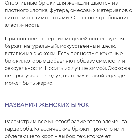
Спортивные брюки для женщин шьются из
плотного хлопка, футера, смесовых материалов с
синтетическими нитями. Основное требование –
эластичность.
При пошиве вечерних моделей используется
бархат, натуральный, искусственный шёлк,
вставки из экокожи. Есть полностью кожаные
брюки, которые добавляют образу смелости и
сексуальности. Носить их лучше зимой. Экокожа
не пропускает воздух, поэтому в такой одежде
может быть жарко.
НАЗВАНИЯ ЖЕНСКИХ БРЮК
Рассмотрим всё многообразие этого элемента
гардероба. Классические брюки прямого или
облегающего кроя – выбор тех, кто хочет