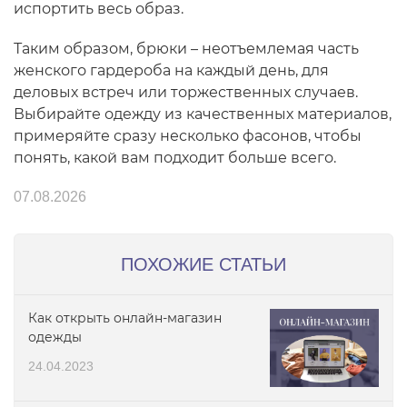
испортить весь образ.
Таким образом, брюки – неотъемлемая часть
женского гардероба на каждый день, для
деловых встреч или торжественных случаев.
Выбирайте одежду из качественных материалов,
примеряйте сразу несколько фасонов, чтобы
понять, какой вам подходит больше всего.
07.08.2026
ПОХОЖИЕ СТАТЬИ
Как открыть онлайн-магазин
одежды
24.04.2023