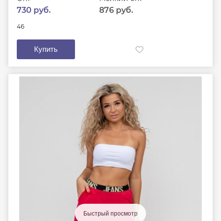
730 руб.
876 руб.
46
Купить
Быстрый просмотр