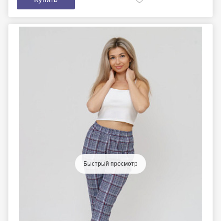
Быстрый просмотр