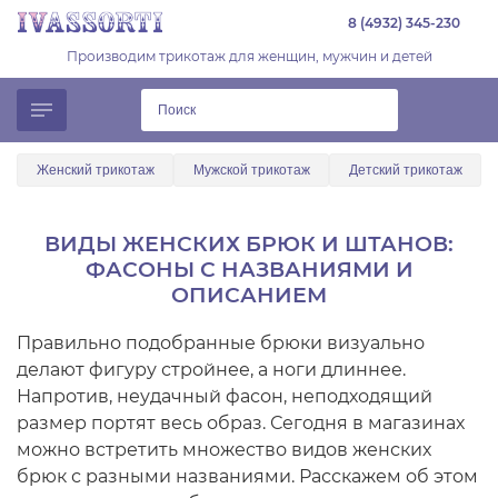
8 (4932) 345-230
Производим трикотаж для женщин, мужчин и детей
Женский трикотаж
Мужской трикотаж
Детский трикотаж
ВИДЫ ЖЕНСКИХ БРЮК И ШТАНОВ:
ФАСОНЫ С НАЗВАНИЯМИ И
ОПИСАНИЕМ
Правильно подобранные брюки визуально
делают фигуру стройнее, а ноги длиннее.
Напротив, неудачный фасон, неподходящий
размер портят весь образ. Сегодня в магазинах
можно встретить множество видов женских
брюк с разными названиями. Расскажем об этом