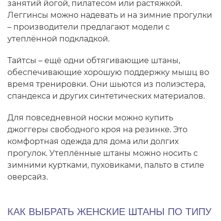
занятий йогой, пилатесом или растяжкой.
Леггинсы можно надевать и на зимние прогулки
– производители предлагают модели с
утеплённой подкладкой.
Тайтсы – ещё одни обтягивающие штаны,
обеспечивающие хорошую поддержку мышц во
время тренировки. Они шьются из полиэстера,
спандекса и других синтетических материалов.
Для повседневной носки можно купить
джоггеры свободного кроя на резинке. Это
комфортная одежда для дома или долгих
прогулок. Утеплённые штаны можно носить с
зимними куртками, пуховиками, пальто в стиле
оверсайз.
КАК ВЫБРАТЬ ЖЕНСКИЕ ШТАНЫ ПО ТИПУ