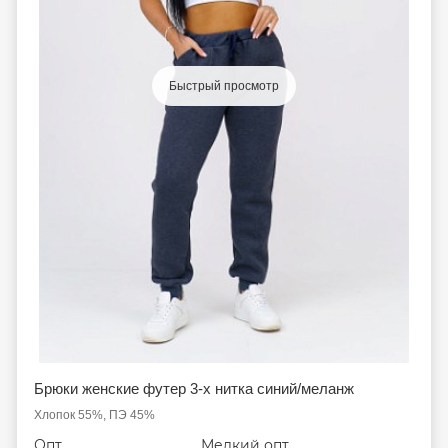
Быстрый просмотр
Брюки женские футер 3-х нитка синий/меланж
Хлопок 55%, ПЭ 45%
Опт
Мелкий опт