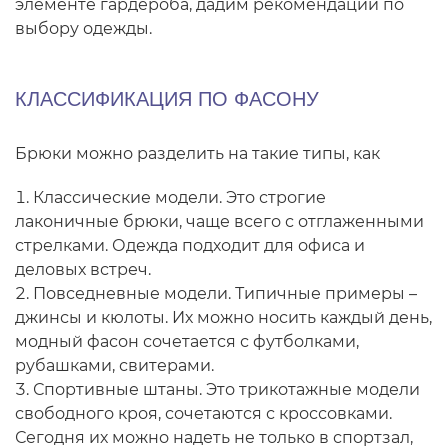
элементе гардероба, дадим рекомендации по
выбору одежды.
КЛАССИФИКАЦИЯ ПО ФАСОНУ
Брюки можно разделить на такие типы, как
Классические модели. Это строгие
лаконичные брюки, чаще всего с отглаженными
стрелками. Одежда подходит для офиса и
деловых встреч.
Повседневные модели. Типичные примеры –
джинсы и кюлоты. Их можно носить каждый день,
модный фасон сочетается с футболками,
рубашками, свитерами.
Спортивные штаны. Это трикотажные модели
свободного кроя, сочетаются с кроссовками.
Сегодня их можно надеть не только в спортзал,