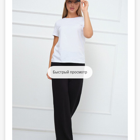
Быстрый просмотр