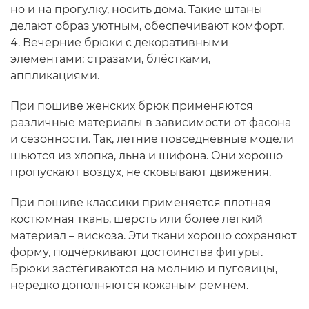
но и на прогулку, носить дома. Такие штаны
делают образ уютным, обеспечивают комфорт.
Вечерние брюки с декоративными
элементами: стразами, блёстками,
аппликациями.
При пошиве женских брюк применяются
различные материалы в зависимости от фасона
и сезонности. Так, летние повседневные модели
шьются из хлопка, льна и шифона. Они хорошо
пропускают воздух, не сковывают движения.
При пошиве классики применяется плотная
костюмная ткань, шерсть или более лёгкий
материал – вискоза. Эти ткани хорошо сохраняют
форму, подчёркивают достоинства фигуры.
Брюки застёгиваются на молнию и пуговицы,
нередко дополняются кожаным ремнём.