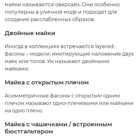
майки называются оверсайз. Они особенно
популярны в уличной моде и подходят для
создания расслабленных образов.
Двойные майки
Иногда в коллекциях встречаются layered-
фасоны – модели, имитирующие наложение двух
маек или топов. Их называют двойными
майками.
Майка с открытым плечом
Асимметричные фасоны с открытым одним
плечом называют одно-плечевыми или майками
на одно плечо.
Майка с чашечками / встроенным
бюстгальтером