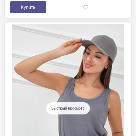
Купить
Быстрый просмотр