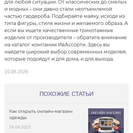
для любой ситуации. От классических до смелых
и модных – они давно стали неотъемлемой
частью гардероба. Подбирайте майку, исходя из
типа фигуры, стиля жизни и желаемого образа. А
если вы ищете качественные трикотажные
изделия от производителя – обратите внимание
на каталог компании ИвАссорти. Здесь вы
найдете широкий выбор современных моделей,
которые подойдут и для дома, и для выхода.
10.08.2026
ПОХОЖИЕ СТАТЬИ
Как открыть онлайн-магазин
одежды
24.04.2023