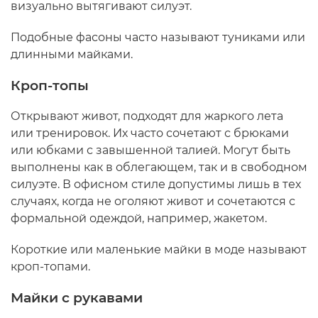
визуально вытягивают силуэт.
Подобные фасоны часто называют туниками или
длинными майками.
Кроп-топы
Открывают живот, подходят для жаркого лета
или тренировок. Их часто сочетают с брюками
или юбками с завышенной талией. Могут быть
выполнены как в облегающем, так и в свободном
силуэте. В офисном стиле допустимы лишь в тех
случаях, когда не оголяют живот и сочетаются с
формальной одеждой, например, жакетом.
Короткие или маленькие майки в моде называют
кроп-топами.
Майки с рукавами