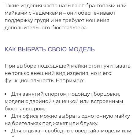
Такие изделия часто называют бра-топами или
майками с чашечками – они обеспечивают
поддержку груди и не требуют ношения
дополнительного бюстгальтера.
КАК ВЫБРАТЬ СВОЮ МОДЕЛЬ
При выборе подходящей майки стоит учитывать
не только внешний вид изделия, но и его
функциональность. Например:
Для занятий спортом подойдут борцовки,
модели с двойной чашечкой или встроенным
бюстгальтером.
Для офиса можно выбрать однотонную майку
на бретельках под жакет или блузку.
Для отдыха – свободные оверсайз-модели или