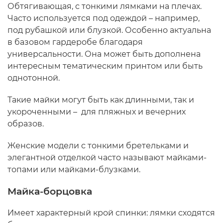
Обтягивающая, с тонкими лямками на плечах.
Часто используется под одеждой – например,
под рубашкой или блузкой. Особенно актуальна
в базовом гардеробе благодаря
универсальности. Она может быть дополнена
интересным тематическим принтом или быть
однотонной.
Такие майки могут быть как длинными, так и
укороченными – для пляжных и вечерних
образов.
Женские модели с тонкими бретельками и
элегантной отделкой часто называют майками-
топами или майками-блузками.
Майка-борцовка
Имеет характерный крой спинки: лямки сходятся