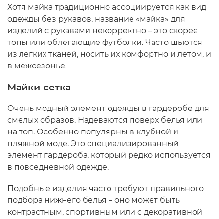
Хотя майка традиционно ассоциируется как вид
одежды без рукавов, название «майка» для
изделий с рукавами некорректно – это скорее
топы или облегающие футболки. Часто шьются
из легких тканей, носить их комфортно и летом, и
в межсезонье.
Майки-сетка
Очень модный элемент одежды в гардеробе для
смелых образов. Надеваются поверх белья или
на топ. Особенно популярны в клубной и
пляжной моде. Это специализированный
элемент гардероба, который редко используется
в повседневной одежде.
Подобные изделия часто требуют правильного
подбора нижнего белья – оно может быть
контрастным, спортивным или с декоративной