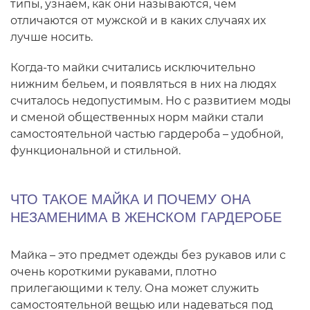
типы, узнаем, как они называются, чем
отличаются от мужской и в каких случаях их
лучше носить.
Когда-то майки считались исключительно
нижним бельем, и появляться в них на людях
считалось недопустимым. Но с развитием моды
и сменой общественных норм майки стали
самостоятельной частью гардероба – удобной,
функциональной и стильной.
ЧТО ТАКОЕ МАЙКА И ПОЧЕМУ ОНА
НЕЗАМЕНИМА В ЖЕНСКОМ ГАРДЕРОБЕ
Майка – это предмет одежды без рукавов или с
очень короткими рукавами, плотно
прилегающими к телу. Она может служить
самостоятельной вещью или надеваться под