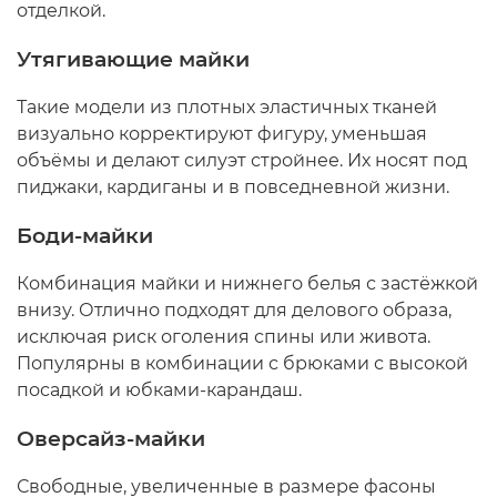
отделкой.
Утягивающие майки
Такие модели из плотных эластичных тканей
визуально корректируют фигуру, уменьшая
объёмы и делают силуэт стройнее. Их носят под
пиджаки, кардиганы и в повседневной жизни.
Боди-майки
Комбинация майки и нижнего белья с застёжкой
внизу. Отлично подходят для делового образа,
исключая риск оголения спины или живота.
Популярны в комбинации с брюками с высокой
посадкой и юбками-карандаш.
Оверсайз-майки
Свободные, увеличенные в размере фасоны