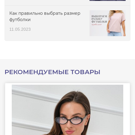
Как правильно выбрать размер
футболки
11.05.2023
РЕКОМЕНДУЕМЫЕ ТОВАРЫ