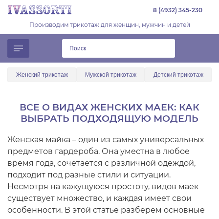
8 (4932) 345-230
Производим трикотаж для женщин, мужчин и детей
Женский трикотаж
Мужской трикотаж
Детский трикотаж
ВСЕ О ВИДАХ ЖЕНСКИХ МАЕК: КАК
ВЫБРАТЬ ПОДХОДЯЩУЮ МОДЕЛЬ
Женская майка – один из самых универсальных
предметов гардероба. Она уместна в любое
время года, сочетается с различной одеждой,
подходит под разные стили и ситуации.
Несмотря на кажущуюся простоту, видов маек
существует множество, и каждая имеет свои
особенности. В этой статье разберем основные