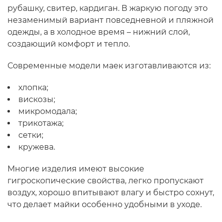
рубашку, свитер, кардиган. В жаркую погоду это
незаменимый вариант повседневной и пляжной
одежды, а в холодное время – нижний слой,
создающий комфорт и тепло.
Современные модели маек изготавливаются из:
хлопка;
вискозы;
микромодала;
трикотажа;
сетки;
кружева.
Многие изделия имеют высокие
гигроскопические свойства, легко пропускают
воздух, хорошо впитывают влагу и быстро сохнут,
что делает майки особенно удобными в уходе.