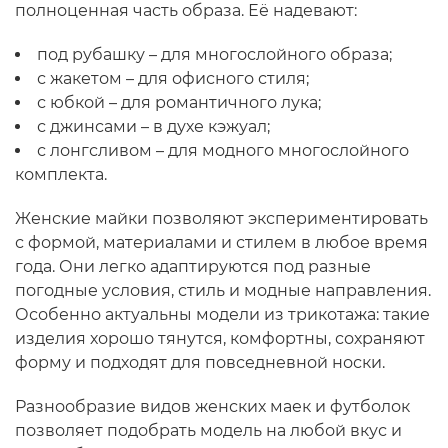
полноценная часть образа. Её надевают:
под рубашку – для многослойного образа;
с жакетом – для офисного стиля;
с юбкой – для романтичного лука;
с джинсами – в духе кэжуал;
с лонгсливом – для модного многослойного
комплекта.
Женские майки позволяют экспериментировать
с формой, материалами и стилем в любое время
года. Они легко адаптируются под разные
погодные условия, стиль и модные направления.
Особенно актуальны модели из трикотажа: такие
изделия хорошо тянутся, комфортны, сохраняют
форму и подходят для повседневной носки.
Разнообразие видов женских маек и футболок
позволяет подобрать модель на любой вкус и