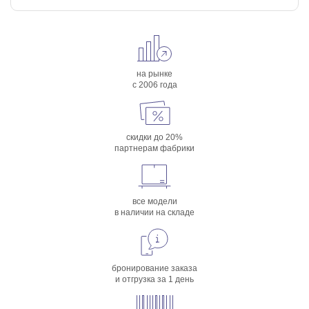
на рынке
с 2006 года
скидки до 20%
партнерам фабрики
все модели
в наличии на складе
бронирование заказа
и отгрузка за 1 день