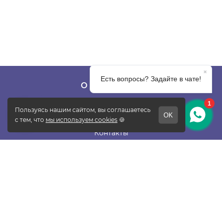
О КОМПАНИИ
О фабрике
Отзывы
Контакты
Новости
Блог
Подписаться