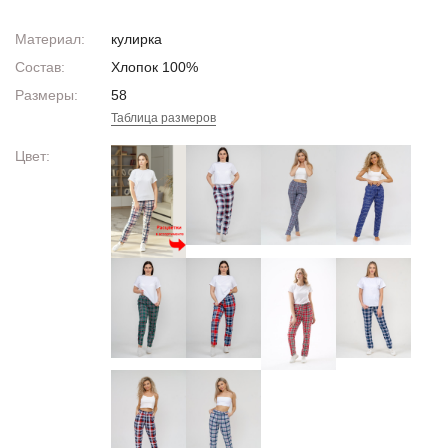
Материал:
кулирка
Состав:
Хлопок 100%
Размеры:
58
Таблица размеров
Цвет: