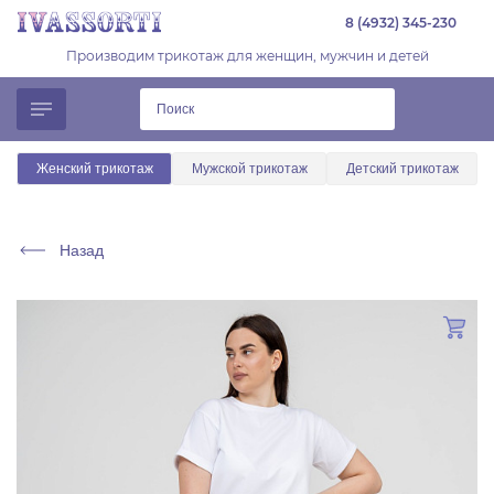
8 (4932) 345-230
Производим трикотаж для женщин, мужчин и детей
Женский трикотаж
Мужской трикотаж
Детский трикотаж
Назад