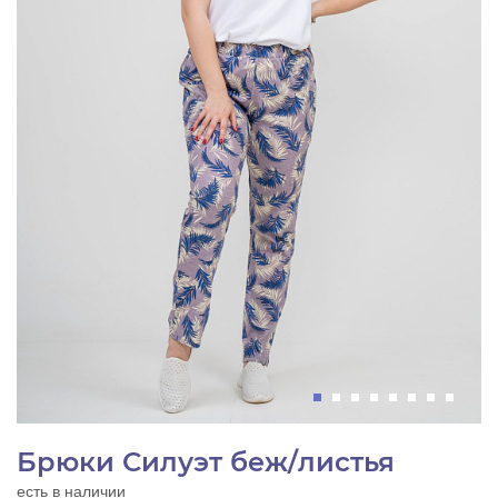
Брюки Силуэт беж/листья
есть в наличии