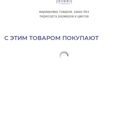
маркировка товаров. заказ без
пересорта размеров и цветов
С ЭТИМ ТОВАРОМ ПОКУПАЮТ