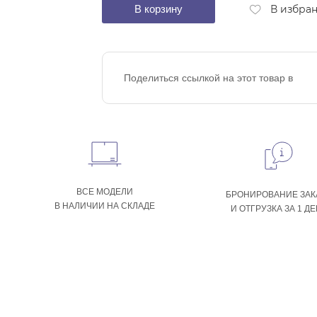
В корзину
В избра
Поделиться ссылкой на этот товар в
ВСЕ МОДЕЛИ
БРОНИРОВАНИЕ ЗАК
В НАЛИЧИИ НА СКЛАДЕ
И ОТГРУЗКА ЗА 1 Д