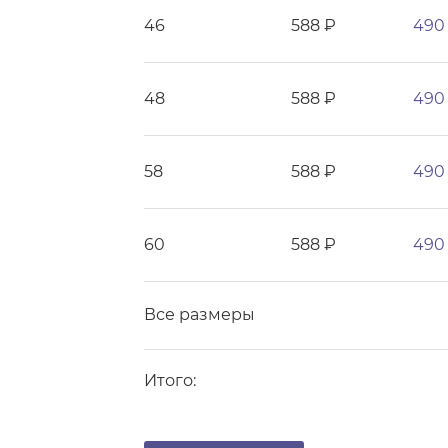
46
588 ₽
490
48
588 ₽
490
58
588 ₽
490
60
588 ₽
490
Все размеры
Итого: