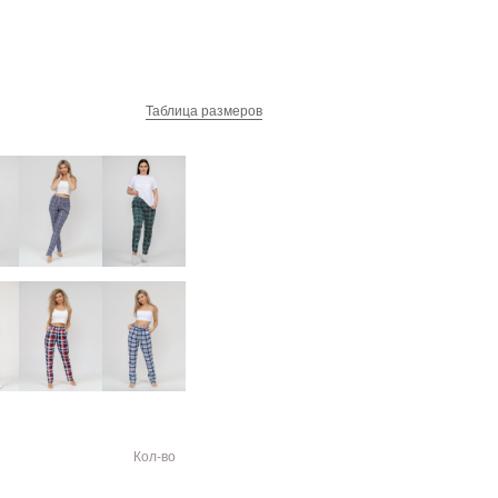
Таблица размеров
Кол-во