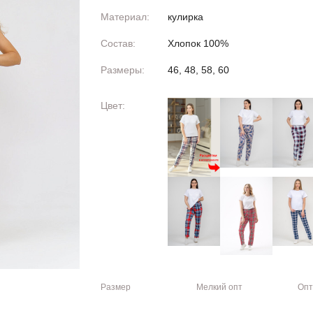
Материал:
кулирка
Состав:
Хлопок 100%
Размеры:
46, 48, 58, 60
Цвет:
Размер
Мелкий опт
Опт