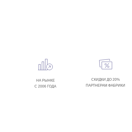
СКИДКИ ДО 20%
НА РЫНКЕ
ПАРТНЕРАМ ФАБРИКИ
С 2006 ГОДА