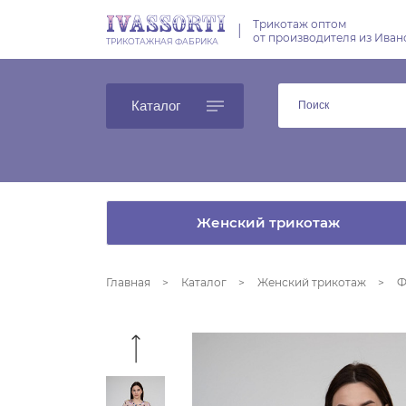
Трикотаж оптом
|
от производителя из Иван
ТРИКОТАЖНАЯ ФАБРИКА
Каталог
Женский трикотаж
Главная
Каталог
Женский трикотаж
Ф