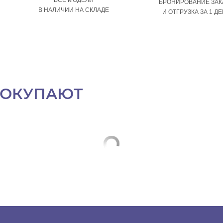
БРОНИРОВАНИЕ ЗАК
В НАЛИЧИИ НА СКЛАДЕ
И ОТГРУЗКА ЗА 1 Д
ПОКУПАЮТ