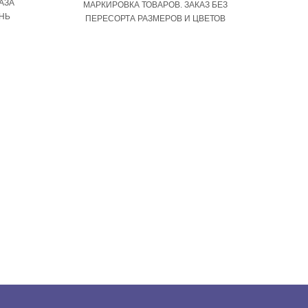
АЗА
МАРКИРОВКА ТОВАРОВ. ЗАКАЗ БЕЗ
ЕНЬ
ПЕРЕСОРТА РАЗМЕРОВ И ЦВЕТОВ