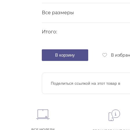
Все размеры
Итого:
В корзину
В избра
Поделиться ссылкой на этот товар в
ВСЕ МОДЕЛИ