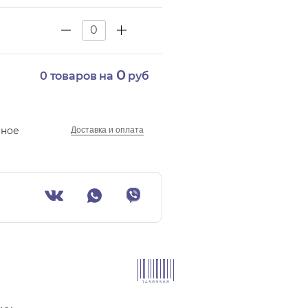
0
0
товаров на
руб
нное
Доставка и оплата