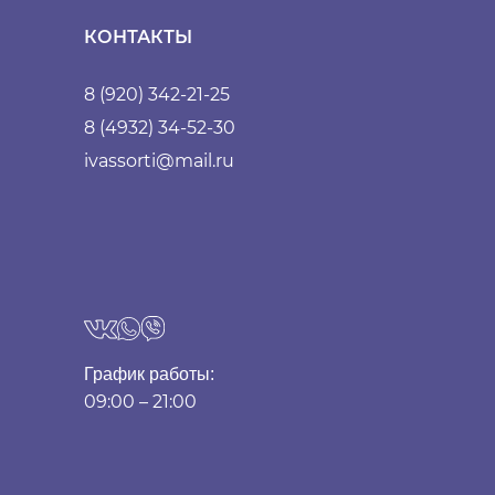
КОНТАКТЫ
8 (920) 342-21-25
8 (4932) 34-52-30
ivassorti@mail.ru
График работы:
09:00 – 21:00