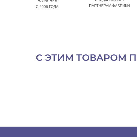
НА РЫНКЕ
ПАРТНЕРАМ ФАБРИКИ
С 2006 ГОДА
С ЭТИМ ТОВАРОМ 