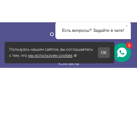
О КОМПАНИИ
О фабрике
Отзывы
Контакты
Новости
Блог
Подписаться