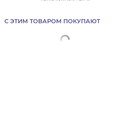
С ЭТИМ ТОВАРОМ ПОКУПАЮТ