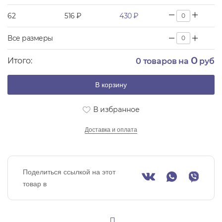
62
516 ₽
430 ₽
Все размеры
0
Итого:
0
товаров на
руб
В корзину
В избранное
Доставка и оплата
Поделиться ссылкой на этот
товар в