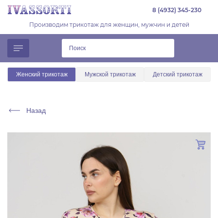
8 (4932) 345-230
Производим трикотаж для женщин, мужчин и детей
Женский трикотаж
Мужской трикотаж
Детский трикотаж
Назад