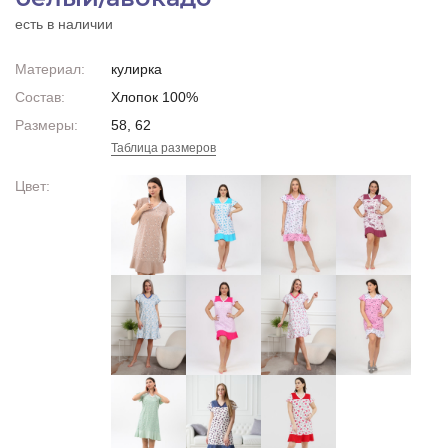
есть в наличии
Материал:
кулирка
Состав:
Хлопок 100%
Размеры:
58, 62
Таблица размеров
Цвет: