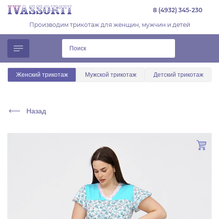
8 (4932) 345-230
Производим трикотаж для женщин, мужчин и детей
Женский трикотаж
Мужской трикотаж
Детский трикотаж
Назад