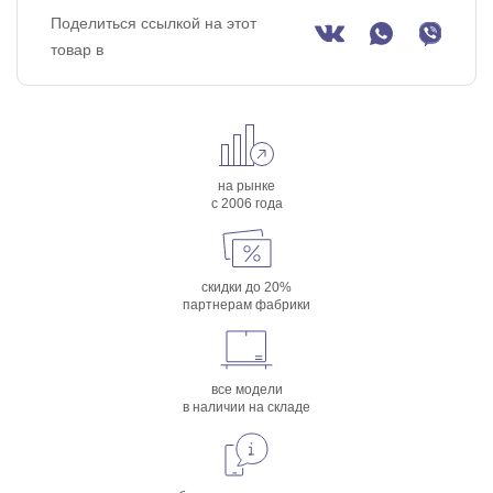
Поделиться ссылкой на этот
товар в
на рынке
с 2006 года
скидки до 20%
партнерам фабрики
все модели
в наличии на складе