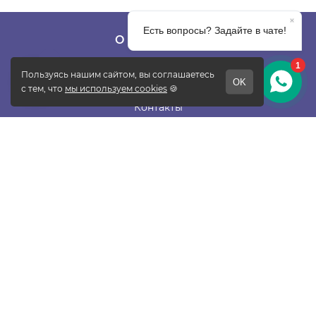
О КОМПАНИИ
О фабрике
Отзывы
Контакты
Новости
Блог
Подписаться
ПОКУПАТЕЛЯМ