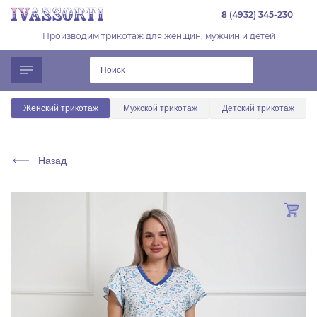
8 (4932) 345-230
Производим трикотаж для женщин, мужчин и детей
Женский трикотаж
Мужской трикотаж
Детский трикотаж
Назад