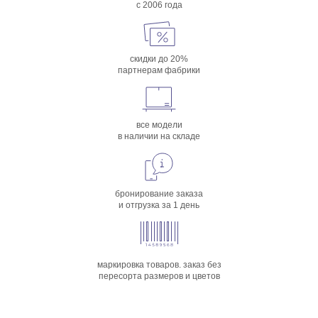
с 2006 года
скидки до 20%
партнерам фабрики
все модели
в наличии на складе
бронирование заказа
и отгрузка за 1 день
маркировка товаров. заказ без
пересорта размеров и цветов