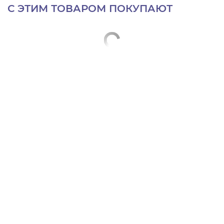
С ЭТИМ ТОВАРОМ ПОКУПАЮТ