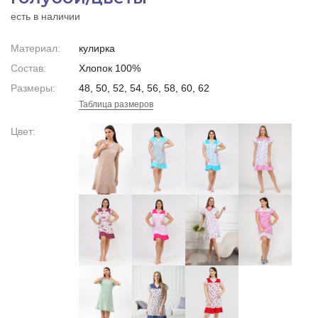
есть в наличии
Материал:
кулирка
Состав:
Хлопок 100%
Размеры:
48, 50, 52, 54, 56, 58, 60, 62
Таблица размеров
Цвет: