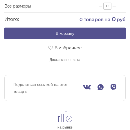
Все размеры
0
Итого:
0
товаров на
руб
В корзину
В избранное
Доставка и оплата
Поделиться ссылкой на этот
товар в
на рынке