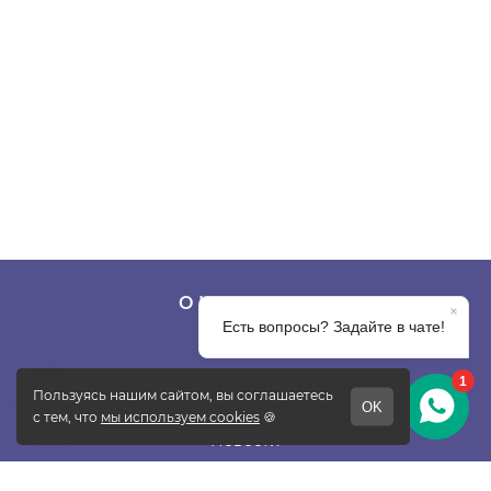
О КОМПАНИИ
О фабрике
Отзывы
Контакты
Новости
Блог