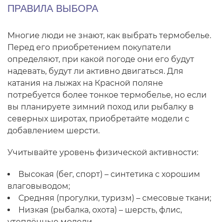
ПРАВИЛА ВЫБОРА
Многие люди не знают, как выбрать термобелье.
Перед его приобретением покупатели
определяют, при какой погоде они его будут
надевать, будут ли активно двигаться. Для
катания на лыжах на Красной поляне
потребуется более тонкое термобелье, но если
вы планируете зимний поход или рыбалку в
северных широтах, приобретайте модели с
добавлением шерсти.
Учитывайте уровень физической активности:
Высокая (бег, спорт) – синтетика с хорошим
влаговыводом;
Средняя (прогулки, туризм) – смесовые ткани;
Низкая (рыбалка, охота) – шерсть, флис,
утеплённые модели.