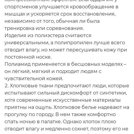
спортсменов улучшается кровообращение в
мышцах и ускоряется срок восстановления,
независимо от того, обычная ли была
тренировка или соревнования.
Изделия из полиэстера считаются
универсальными, а полипропилен лучше всего
отводит влагу, но может пересушивать кожу при
постоянной носке.
Полиамид применяется в бесшовных моделях –
он лёгкий, мягкий и подходит людям с
чувствительной кожей.
Хлопковые ткани предпочитают люди, которые
испытывают сильный дискомфорт от синтетики,
хотя современные искусственные материалы
приятны на ощупь. Хлопковое белье надевают на
прогулку по городу. В нем также комфортно
спать ночью в палатке. Однако хлопок плохо
отводит влагу и медленно сохнет, поэтому его не