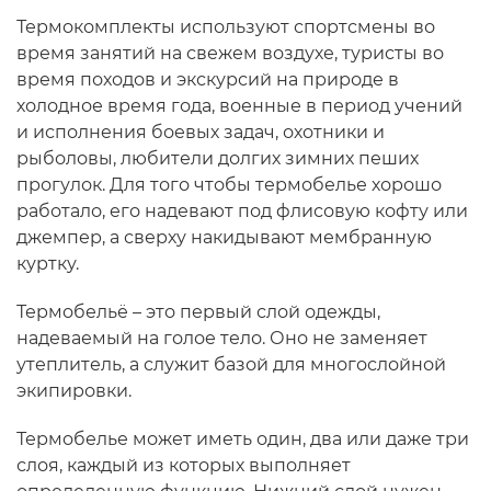
Термокомплекты используют спортсмены во
время занятий на свежем воздухе, туристы во
время походов и экскурсий на природе в
холодное время года, военные в период учений
и исполнения боевых задач, охотники и
рыболовы, любители долгих зимних пеших
прогулок. Для того чтобы термобелье хорошо
работало, его надевают под флисовую кофту или
джемпер, а сверху накидывают мембранную
куртку.
Термобельё – это первый слой одежды,
надеваемый на голое тело. Оно не заменяет
утеплитель, а служит базой для многослойной
экипировки.
Термобелье может иметь один, два или даже три
слоя, каждый из которых выполняет