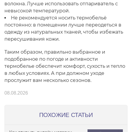
волокна. Лучше использовать отпариватель с
невысокой температурой.
Не рекомендуется носить термобельё
постоянно: в помещении лучше переодеться в
одежду из натуральных тканей, чтобы избежать
пересушивания кожи.
Таким образом, правильно выбранное и
подобранное по погоде и активности
термобелье обеспечит комфорт, сухость и тепло
в любых условиях. А при должном уходе
прослужит вам несколько сезонов.
08.08.2026
ПОХОЖИЕ СТАТЬИ