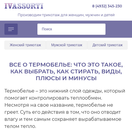
8 (4932) 345-230
Производим трикотаж для женщин, мужчин и детей
Женский трикотаж
Мужской трикотаж
Детский трикотаж
ВСЕ О ТЕРМОБЕЛЬЕ: ЧТО ЭТО ТАКОЕ,
КАК ВЫБРАТЬ, КАК СТИРАТЬ, ВИДЫ,
ПЛЮСЫ И МИНУСЫ
Термобелье – это нижний слой одежды, который
помогает контролировать теплообмен.
Несмотря на свое название, термобелье не
греет. Суть его действия в том, что оно отводит
влагу и тем самым сохраняет вырабатываемое
телом тепло.