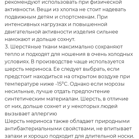
рекомендуют использовать при физической
активности. Вещи из хлопка не стоит надевать
подвижным детям и спортсменам. При
интенсивных нагрузках и повышенной
двигательной активности изделия сильнее
намокают и дольше сохнут.
Шерстяные ткани максимально сохраняют
тепло и подходят для ношения в очень холодных
условиях. В производстве чаще используется
шерсть мериноса. Ее следует выбрать, если
предстоит находиться на открытом воздухе при
температуре ниже -15°C. Однако если морозы
несильные, лучше отдать предпочтение
синтетическим материалам. Шерсть, в отличие
от них, дольше сохнет и у некоторых людей
вызывает аллергию
Шерсть мериноса также обладает природными
антибактериальными свойствами, не впитывает
запахи и хорошо подходит для длительной носки.