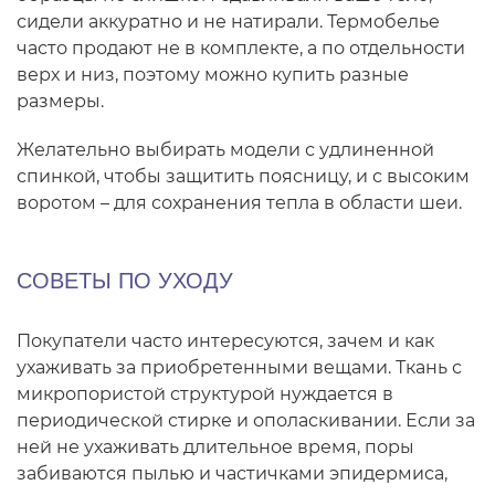
сидели аккуратно и не натирали. Термобелье
часто продают не в комплекте, а по отдельности
верх и низ, поэтому можно купить разные
размеры.
Желательно выбирать модели с удлиненной
спинкой, чтобы защитить поясницу, и с высоким
воротом – для сохранения тепла в области шеи.
СОВЕТЫ ПО УХОДУ
Покупатели часто интересуются, зачем и как
ухаживать за приобретенными вещами. Ткань с
микропористой структурой нуждается в
периодической стирке и ополаскивании. Если за
ней не ухаживать длительное время, поры
забиваются пылью и частичками эпидермиса,