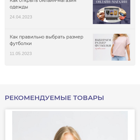
Как открыть онлайн-магазин
одежды
24.04.2023
Как правильно выбрать размер
футболки
11.05.2023
РЕКОМЕНДУЕМЫЕ ТОВАРЫ