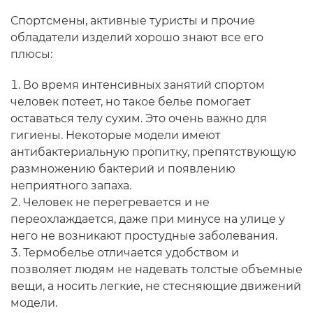
Спортсмены, активные туристы и прочие
обладатели изделий хорошо знают все его
плюсы:
Во время интенсивных занятий спортом
человек потеет, но такое белье помогает
оставаться телу сухим. Это очень важно для
гигиены. Некоторые модели имеют
антибактериальную пропитку, препятствующую
размножению бактерий и появлению
неприятного запаха.
Человек не перегревается и не
переохлаждается, даже при минусе на улице у
него не возникают простудные заболевания.
Термобелье отличается удобством и
позволяет людям не надевать толстые объемные
вещи, а носить легкие, не стесняющие движений
модели.