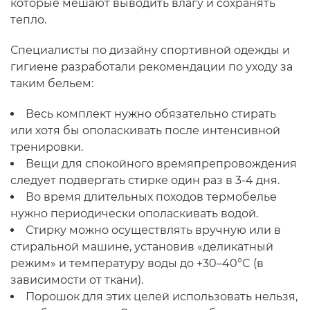
которые мешают выводить влагу и сохранять
тепло.
Специалисты по дизайну спортивной одежды и
гигиене разработали рекомендации по уходу за
таким бельем:
Весь комплект нужно обязательно стирать
или хотя бы ополаскивать после интенсивной
тренировки.
Вещи для спокойного времяпрепровождения
следует подвергать стирке один раз в 3-4 дня.
Во время длительных походов термобелье
нужно периодически ополаскивать водой.
Стирку можно осуществлять вручную или в
стиральной машине, установив «деликатный
режим» и температуру воды до +30–40°C (в
зависимости от ткани).
Порошок для этих целей использовать нельзя,