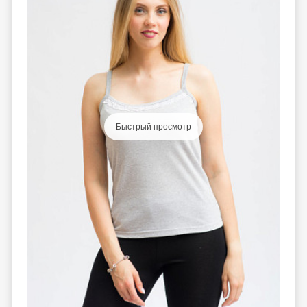
Быстрый просмотр