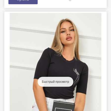
Быстрый просмотр