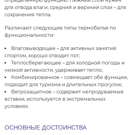
определенную функцию. Нижний слой нужен
для отвода влаги, средний и верхний слои – для
сохранения тепла.
Различают следующие типы термобелья по
функциональности:
Влаговыводящее – для активных занятий
спортом, хорошо отводит пот;
Теплосберегающее – для холодной погоды и
низкой активности, удерживает тепло;
Комбинированное – совмещает обе функции,
подходит для туризма и длительных прогулок;
Ветрозащитное – содержит непродуваемые
вставки, используется в экстремальных
условиях.
ОСНОВНЫЕ ДОСТОИНСТВА