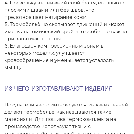
Поскольку это нижний слой белья, его шьют с
плоскими швами или без швов, что
предотвращает натирание кожи.
Термобельё не сковывает движений и может
иметь анатомический крой, что особенно важно
при занятиях спортом.
Благодаря компрессионным зонам в
некоторых моделях, улучшается
кровообращение и уменьшается усталость
мышц.
ИЗ ЧЕГО ИЗГОТАВЛИВАЮТ ИЗДЕЛИЯ
Покупатели часто интересуются, из каких тканей
делают термобелье, как называются такие
материалы. Для пошива термокомплекта на
производстве используют ткани с
микропористой структурой, которая создается с