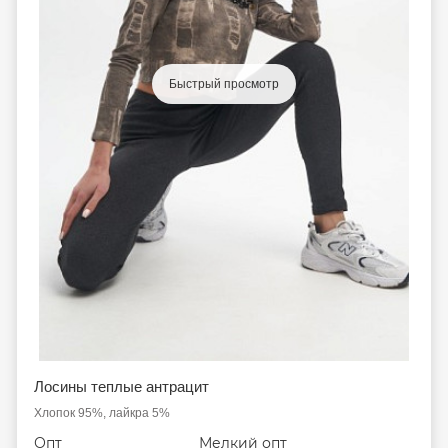
Быстрый просмотр
Лосины теплые антрацит
Хлопок 95%, лайкра 5%
Опт
Мелкий опт