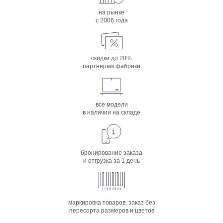
на рынке
с 2006 года
скидки до 20%
партнерам фабрики
все модели
в наличии на складе
бронирование заказа
и отгрузка за 1 день
маркировка товаров. заказ без
пересорта размеров и цветов