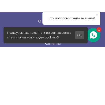
О КОМПАНИИ
О фабрике
Отзывы
Контакты
Новости
Блог
Подписаться