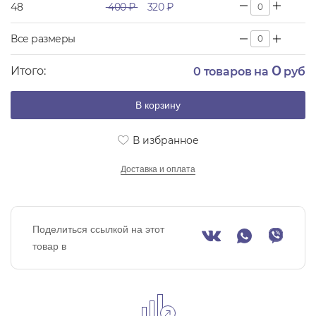
48
400 ₽
320 ₽
Все размеры
0
Итого:
0
товаров на
руб
В корзину
В избранное
Доставка и оплата
Поделиться ссылкой на этот
товар в