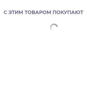
С ЭТИМ ТОВАРОМ ПОКУПАЮТ