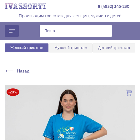
8 (4932) 345-230
Производим трикотаж для женщин, мужчин и детей
Женский трикотаж
Мужской трикотаж
Детский трикотаж
Назад
-20%