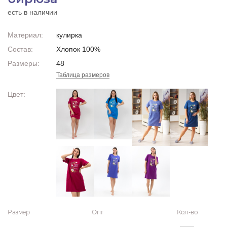
есть в наличии
Материал:
кулирка
Состав:
Хлопок 100%
Размеры:
48
Таблица размеров
Цвет:
Размер
Опт
Кол-во