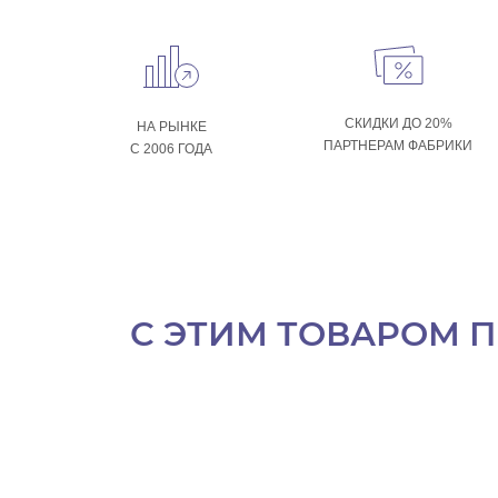
СКИДКИ ДО 20%
НА РЫНКЕ
ПАРТНЕРАМ ФАБРИКИ
С 2006 ГОДА
С ЭТИМ ТОВАРОМ 