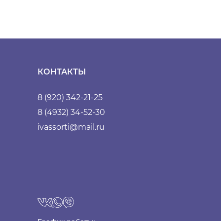
КОНТАКТЫ
8 (920) 342-21-25
8 (4932) 34-52-30
ivassorti@mail.ru