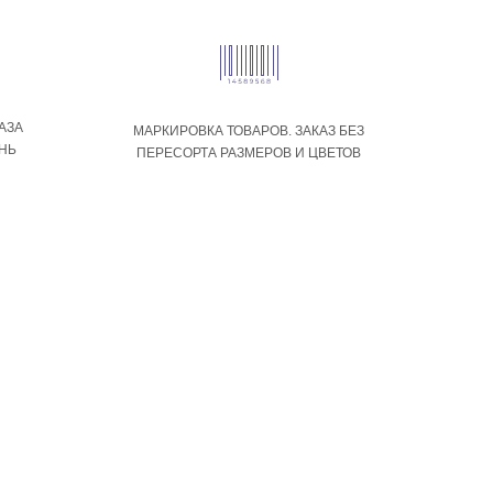
АЗА
МАРКИРОВКА ТОВАРОВ. ЗАКАЗ БЕЗ
ЕНЬ
ПЕРЕСОРТА РАЗМЕРОВ И ЦВЕТОВ