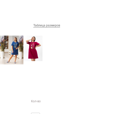
Таблица размеров
Кол-во