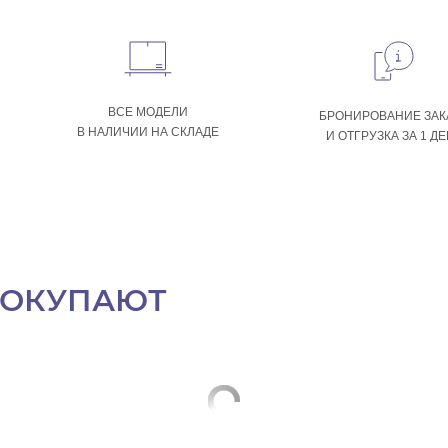
ВСЕ МОДЕЛИ
БРОНИРОВАНИЕ ЗАК
В НАЛИЧИИ НА СКЛАДЕ
И ОТГРУЗКА ЗА 1 Д
ПОКУПАЮТ