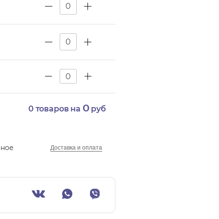
0
0
товаров на
руб
нное
Доставка и оплата