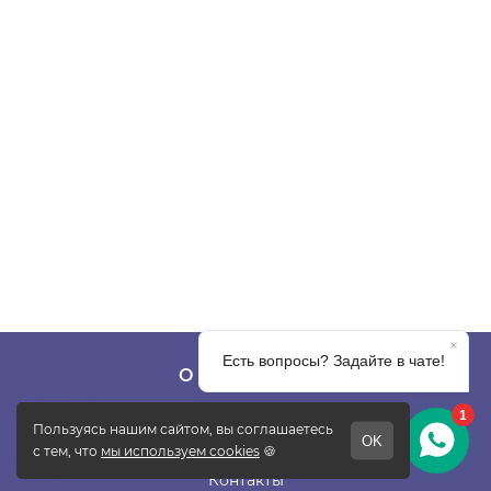
О КОМПАНИИ
О фабрике
Отзывы
Контакты