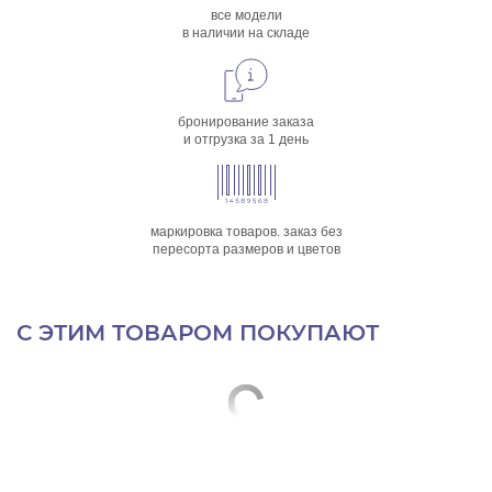
все модели
в наличии на складе
бронирование заказа
и отгрузка за 1 день
маркировка товаров. заказ без
пересорта размеров и цветов
С ЭТИМ ТОВАРОМ ПОКУПАЮТ