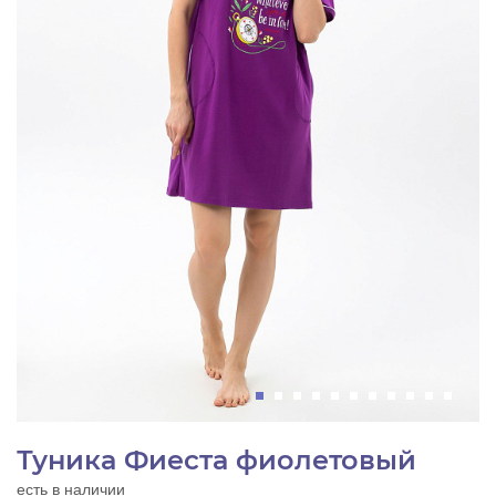
Туника Фиеста фиолетовый
есть в наличии