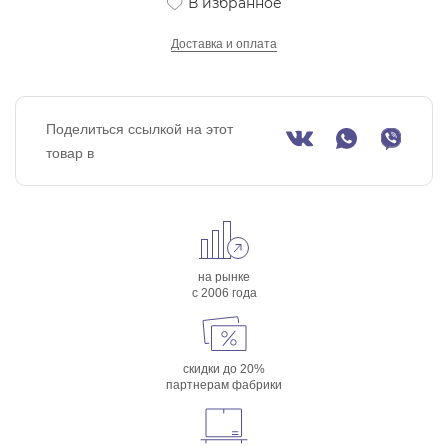
В избранное
Доставка и оплата
Поделиться ссылкой на этот
товар в
на рынке
с 2006 года
скидки до 20%
партнерам фабрики