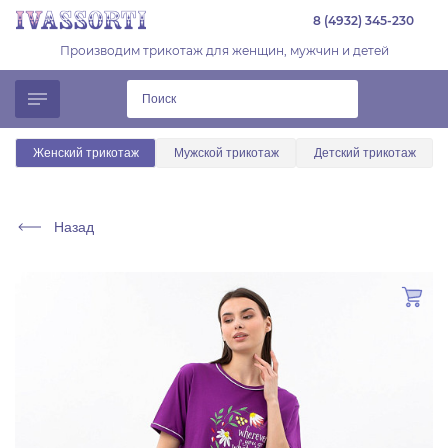
8 (4932) 345-230
Производим трикотаж для женщин, мужчин и детей
Женский трикотаж
Мужской трикотаж
Детский трикотаж
Назад